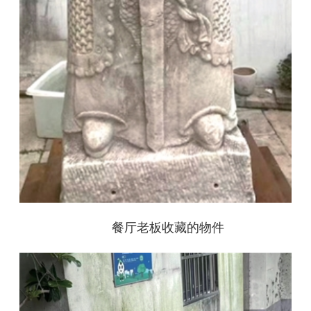
餐厅老板收藏的物件