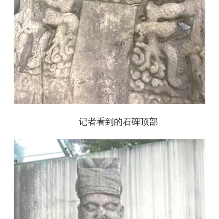
记者看到的石碑顶部