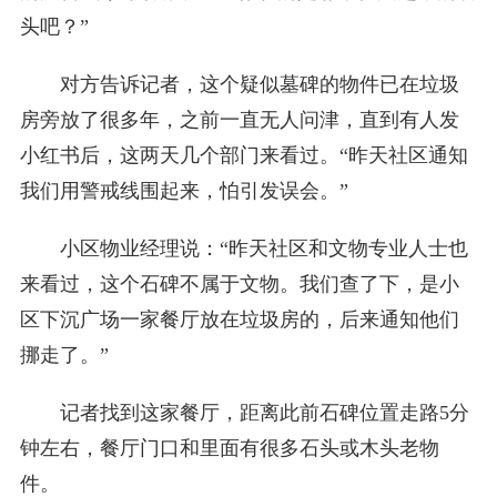
头吧？”
对方告诉记者，这个疑似墓碑的物件已在垃圾
房旁放了很多年，之前一直无人问津，直到有人发
小红书后，这两天几个部门来看过。“昨天社区通知
我们用警戒线围起来，怕引发误会。”
小区物业经理说：“昨天社区和文物专业人士也
来看过，这个石碑不属于文物。我们查了下，是小
区下沉广场一家餐厅放在垃圾房的，后来通知他们
挪走了。”
记者找到这家餐厅，距离此前石碑位置走路5分
钟左右，餐厅门口和里面有很多石头或木头老物
件。