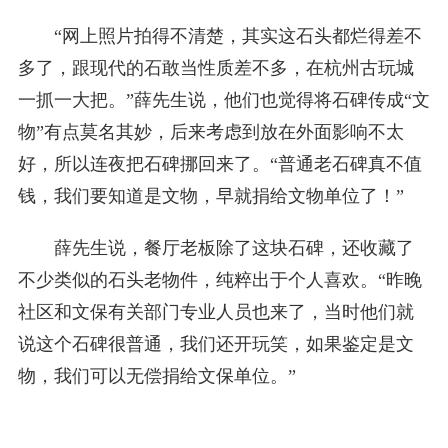
“网上照片拍得不清楚，其实这石头都烂得差不
多了，跟现代的石敢当性质差不多，在杭州古玩城
一抓一大把。”薛先生说，他们也觉得将石碑传成“文
物”有点莫名其妙，后来考虑到放在外面影响不太
好，所以连夜把石碑挪回来了。“普通老石碑真不值
钱，我们要知道是文物，早就捐给文物单位了！”
薛先生说，餐厅老板除了这块石碑，还收藏了
不少类似的石头老物件，纯粹出于个人喜欢。“昨晚
社区和文保有关部门专业人员也来了，当时他们就
说这个石碑很普通，我们还开玩笑，如果鉴定是文
物，我们可以无偿捐给文保单位。”