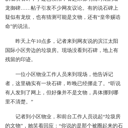
龙御碑……帖子引发不少网友议论。有的说石碑上
疑似有龙纹，也有猜测可能是文物，还有“皇帝赐诰
命”的说法。
昨天上午10点多，记者来到网友说的滨江太阳
国际小区旁边的垃圾房。现场没看到石碑，地上有
残留的印迹。
一位小区物业工作人员来到现场，他告诉记
者，这里确实有一块石碑，昨晚已经挪走了。“听说
有人发到了网上，但好像并不是文物，具体挪到哪
里不清楚。”
记者到小区物业，和前台工作人员说起“垃圾房
的文物”，她笑着回应：“你说的是那个被圈起来的石