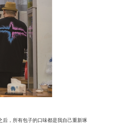
之后，所有包子的口味都是我自己重新琢