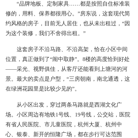
“品牌地板、定制家具……都是按照自住标准装
修的，用料、保养都很用心。”房东说，这套现代简
约风格的房子，目前无人居住，也从未出租过，“因
为这个装修，我们不舍得出租。”
这套房子不沿马路、不沿高架，恰在小区中间
位置，真正做到了“闹中取静”。8楼的高度恰到好处
——采光、视野俱佳，从客厅还能看到上塘河的河
景。最大的卖点是户型，“三房朝南，南北通透，这
在绿洲花园里是比较少见的”。
从小区出发，穿过两条马路就是西湖文化广
场。小区周边有地铁1号线、19号线，公交站，医院
有省人民医院、市儿童医院，杭州大厦、杭州中
心、银泰、新开的恒隆广场，都在步行可达范围