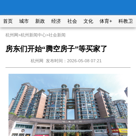
首页
城市
新政
经济
社会
文化
体育+
科教卫
杭州网
>
杭州新闻中心
>
社会新闻
房东们开始“腾空房子”等买家了
杭州网
发布时间：2026-05-08 07:21