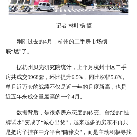
记者 林叶杨 摄
刚刚过去的4月，杭州的二手房市场彻
底“燃”了。
据杭州贝壳研究院统计，上个月杭州十区二手
房共成交9968套，环比提升6.5%，同比涨幅5.8%。
单月近万套的战绩不仅是近一年的月度新高，也是
近五年来成交量最高的一个4月。
数据背后，是很多房东态度的转变。曾经的“挂
牌试水”变成了“诚心出货”，越来越多的房东不再只
是把房子挂在中介平台“随缘卖”，而是主动积极寻找