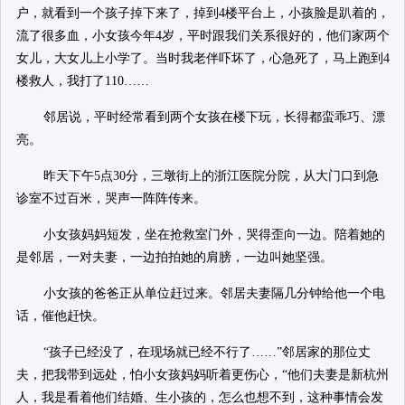
户，就看到一个孩子掉下来了，掉到4楼平台上，小孩脸是趴着的，
流了很多血，小女孩今年4岁，平时跟我们关系很好的，他们家两个
女儿，大女儿上小学了。当时我老伴吓坏了，心急死了，马上跑到4
楼救人，我打了110……
邻居说，平时经常看到两个女孩在楼下玩，长得都蛮乖巧、漂
亮。
昨天下午5点30分，三墩街上的浙江医院分院，从大门口到急
诊室不过百米，哭声一阵阵传来。
小女孩妈妈短发，坐在抢救室门外，哭得歪向一边。陪着她的
是邻居，一对夫妻，一边拍拍她的肩膀，一边叫她坚强。
小女孩的爸爸正从单位赶过来。邻居夫妻隔几分钟给他一个电
话，催他赶快。
“孩子已经没了，在现场就已经不行了……”邻居家的那位丈
夫，把我带到远处，怕小女孩妈妈听着更伤心，“他们夫妻是新杭州
人，我是看着他们结婚、生小孩的，怎么也想不到，这种事情会发