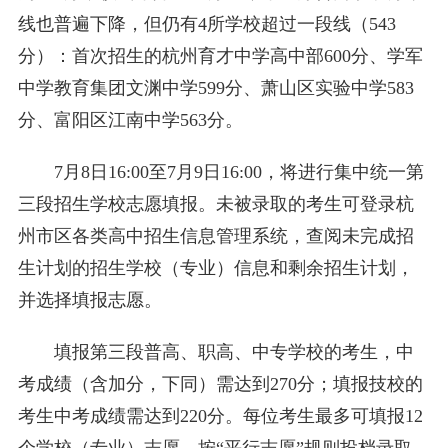
线也普遍下降，但仍有4所学校超过一段线（543
分）：首次招生的杭州育才中学高中部600分、学军
中学教育集团文渊中学599分、萧山区实验中学583
分、富阳区江南中学563分。
7月8日16:00至7月9日16:00，将进行集中统一第
三段招生学校志愿填报。未被录取的考生可登录杭
州市区各类高中招生信息管理系统，查阅未完成招
生计划的招生学校（专业）信息和剩余招生计划，
并选择填报志愿。
填报第三段普高、职高、中专学校的考生，中
考成绩（含加分，下同）需达到270分；填报技校的
考生中考成绩需达到220分。每位考生最多可填报12