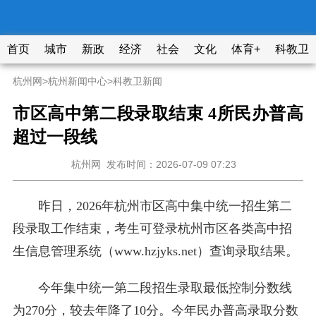
首页
城市
新政
经济
社会
文化
体育+
科教卫
杭州网
>
杭州新闻中心
>
科教卫新闻
市区高中第二段录取结束 4所民办普高
超过一段线
杭州网
发布时间：2026-07-09 07:23
昨日，2026年杭州市区高中集中统一招生第二
段录取工作结束，考生可登录杭州市区各类高中招
生信息管理系统（www.hzjyks.net）查询录取结果。
今年集中统一第二段招生录取最低控制分数线
为270分，较去年降了10分。今年民办普高录取分数