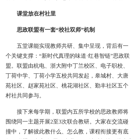
课堂放在村社里
思政联盟有一套“校社双师”机制
五堂课能实现教师共研、集中呈现，背后有一
个关键支撑：“新时代真理的味道·红巷智链”思政联
盟。联盟由杭电、浙大附中丁兰校区、电子职校、
丁荷中学、丁荷小学五校共同发起，皋城村、大唐
苑社区、赵家苑社区、桃花湖社区、勤丰社区五个
村社共同参与。
接下来每学期，联盟内五所学校的思政教师将
围绕同一主题开展2至3次联合教研。大家在交流碰
撞中，了解彼此教什么、怎么教，课程衔接更有底