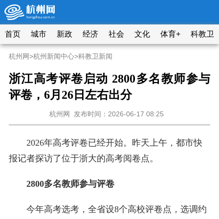
首页
城市
新政
经济
社会
文化
体育+
科教卫
杭州网
>
杭州新闻中心
>
科教卫新闻
浙江高考评卷启动 2800多名教师参与
评卷，6月26日左右出分
杭州网
发布时间：2026-06-17 08:25
2026年高考评卷已经开始。昨天上午，都市快
报记者探访了位于浙大的高考阅卷点。
2800多名教师参与评卷
今年高考选考，全省设8个高校评卷点，选调约