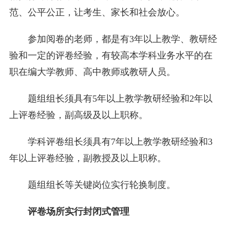
范、公平公正，让考生、家长和社会放心。
参加阅卷的老师，都是有3年以上教学、教研经
验和一定的评卷经验，有较高本学科业务水平的在
职在编大学教师、高中教师或教研人员。
题组组长须具有5年以上教学教研经验和2年以
上评卷经验，副高级及以上职称。
学科评卷组长须具有7年以上教学教研经验和3
年以上评卷经验，副教授及以上职称。
题组组长等关键岗位实行轮换制度。
评卷场所实行封闭式管理