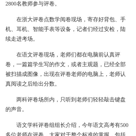
2800名教师参与评卷。
在浙大评卷点数学阅卷现场，寄存好背包、手
机、耳机、智能手表等设备，记者们经过安检，陆
续走进考场。
在语文评卷现场，老师们都在电脑前认真评
卷，一篇篇学生写的作文，或者主观题，已经全部
被扫描成图像，出现在评卷老师的电脑上，老师认
真阅读之后给出分数。
两科评卷场所内，只听到老师们轻轻敲击键盘
的声音。
语文学科评卷组组长介绍，今年语文高考有500
多位老师在评卷，大家对于整个标准的掌握，包括