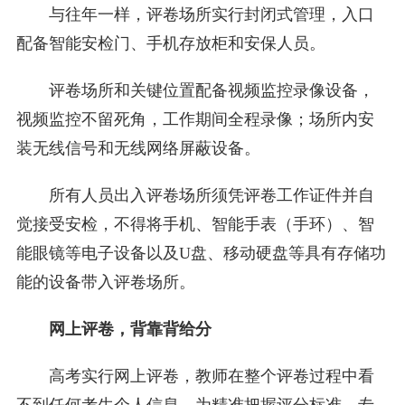
与往年一样，评卷场所实行封闭式管理，入口
配备智能安检门、手机存放柜和安保人员。
评卷场所和关键位置配备视频监控录像设备，
视频监控不留死角，工作期间全程录像；场所内安
装无线信号和无线网络屏蔽设备。
所有人员出入评卷场所须凭评卷工作证件并自
觉接受安检，不得将手机、智能手表（手环）、智
能眼镜等电子设备以及U盘、移动硬盘等具有存储功
能的设备带入评卷场所。
网上评卷，背靠背给分
高考实行网上评卷，教师在整个评卷过程中看