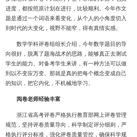
进度，都按照原计划在进行，比较顺利。今年作文
题是通过一个词语来看变化，从个人的小角度切入
到时代的大变化，视野不能窄，得有真情实感。
数学学科评卷组组长介绍，今年数学题目的导
向很好，脱离了题海战术的思路，能够真正去测试
学生的能力。对备考学生来讲，有一种方法可以做
到以不变应万变。那就是真的把每个概念变成自己
的知识，把它内化，不机械地学习。
阅卷老师经验丰富
浙江省高考评卷严格执行教育部网上评卷管理
规范，坚持评卷质量导向，科学制定评分细则，严
格执行评分标准，强化评卷质量管控，确保科学规