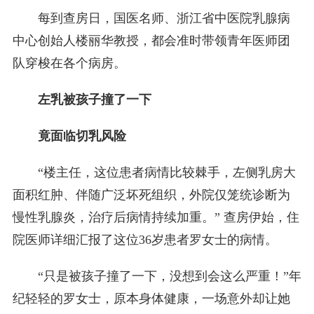
每到查房日，国医名师、浙江省中医院乳腺病
中心创始人楼丽华教授，都会准时带领青年医师团
队穿梭在各个病房。
左乳被孩子撞了一下
竟面临切乳风险
“楼主任，这位患者病情比较棘手，左侧乳房大
面积红肿、伴随广泛坏死组织，外院仅笼统诊断为
慢性乳腺炎，治疗后病情持续加重。” 查房伊始，住
院医师详细汇报了这位36岁患者罗女士的病情。
“只是被孩子撞了一下，没想到会这么严重！”年
纪轻轻的罗女士，原本身体健康，一场意外却让她