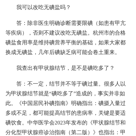
我可以改吃无碘盐吗？
答：除非医生明确诊断需要限碘（如患有甲亢
等疾病），否则不建议改吃无碘盐。杭州市的合格
碘盐食用率是维持碘营养平衡的基础，如果大家都
换成无碘盐，几年后碘缺乏病可能会卷土重来。
我查出有甲状腺结节，是不是碘吃多了？
答：不一定，结节并不等于碘过量。很多人以
为甲状腺结节就是“碘吃多了”造成的，事实并非如
此。《中国居民补碘指南》明确指出：碘摄入量过
多或不足，都可能提高结节的患病率，关键是要适
碘饮食。中华医学会2023年发布的《甲状腺结节和
分化型甲状腺癌诊治指南（第二版）》也指出：甲