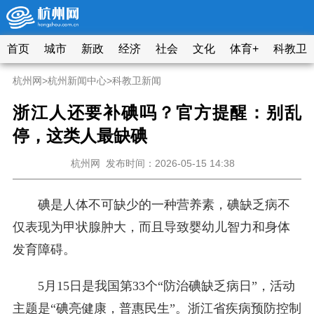
首页
城市
新政
经济
社会
文化
体育+
科教卫
杭州网
>
杭州新闻中心
>
科教卫新闻
浙江人还要补碘吗？官方提醒：别乱
停，这类人最缺碘
杭州网
发布时间：2026-05-15 14:38
碘是人体不可缺少的一种营养素，碘缺乏病不
仅表现为甲状腺肿大，而且导致婴幼儿智力和身体
发育障碍。
5月15日是我国第33个“防治碘缺乏病日”，活动
主题是“碘亮健康，普惠民生”。浙江省疾病预防控制