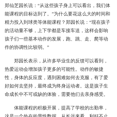
郑仙芝园长说：“从这些孩子身上可以看出，我们体
能课程的目标达到了。”为什么要花这么大的时间和
精力投入到球类等体能课程？郑园长说：“现在孩子
的活动量不够，上下学都是车接车送，这样会影响
孩子们一些基本动作的发展，跑、跳、走、爬等动
作的协调性比较弱。”
郑园长表示，从许多毕业生的反馈可以看到，
热爱运动会增加孩子更多的可能性。动作的敏捷
性，身体的反应度，遇到困难如何去克服，有了爱
好如何去坚持，最终成为终身运动者。这是孩子生
命成长中不可或缺的体验，需要他们去亲身感受。
体能课程的积极开展，提高了学校的出勤率，
这是一个外在的显性数据。从长远来看，利好不止