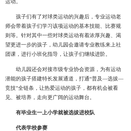
运动。
孩子们有了对球类运动的兴趣后，专业运动老
师会带着孩子们学习该项运动的基本技能、比赛规
则等。针对其中一些对球类运动有着浓厚兴趣、渴
望更进一步的孩子，幼儿园会邀请专业教练来上社
团课，进行小班化指导，让孩子们继续进阶。
幼儿园还会对接市级专业协会资源，为有运动
潜能的孩子搭建特长发展通道，打通“普及—选拔—
竞技”全链条，让热爱运动的孩子，都有机会被看
见、被培养，走向更广阔的运动舞台。
有毕业生一上小学就被选拔进校队
代表学校参赛