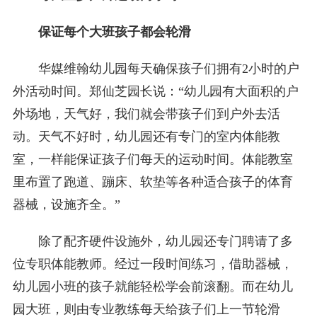
保证每个大班孩子都会轮滑
华媒维翰幼儿园每天确保孩子们拥有2小时的户
外活动时间。郑仙芝园长说：“幼儿园有大面积的户
外场地，天气好，我们就会带孩子们到户外去活
动。天气不好时，幼儿园还有专门的室内体能教
室，一样能保证孩子们每天的运动时间。体能教室
里布置了跑道、蹦床、软垫等各种适合孩子的体育
器械，设施齐全。”
除了配齐硬件设施外，幼儿园还专门聘请了多
位专职体能教师。经过一段时间练习，借助器械，
幼儿园小班的孩子就能轻松学会前滚翻。而在幼儿
园大班，则由专业教练每天给孩子们上一节轮滑