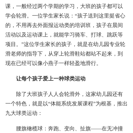
课，一般经过两个学期的学习，大班的孩子都可以
学会轮滑。一位学生家长说：“孩子送到这里挺省心
的，不用再去外面报运动类的培训班，孩子在晨间
活动以及运动课上，就能学习骑车、打球、跳跃等
项目。”这位学生家长的孩子，就是在幼儿园专业轮
滑老师的指导下，从穿上轮滑鞋站都站不起来，到
现在已经可以像小燕子一样轻盈地滑行。
让每个孩子爱上一种球类运动
除了大班孩子人人会轮滑外，这家幼儿园还有
一个特色，就是以“体能系统发展课程”为根基，推出
九大球类运动：
腰旗橄榄球：奔跑、变向、扯旗——在无冲撞