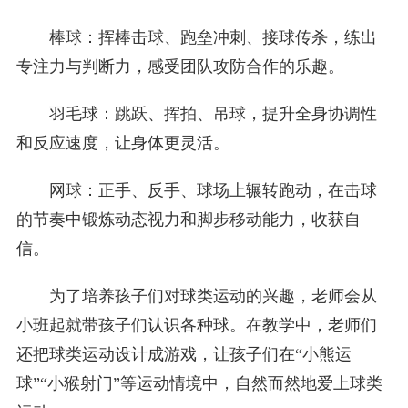
棒球：挥棒击球、跑垒冲刺、接球传杀，练出
专注力与判断力，感受团队攻防合作的乐趣。
羽毛球：跳跃、挥拍、吊球，提升全身协调性
和反应速度，让身体更灵活。
网球：正手、反手、球场上辗转跑动，在击球
的节奏中锻炼动态视力和脚步移动能力，收获自
信。
为了培养孩子们对球类运动的兴趣，老师会从
小班起就带孩子们认识各种球。在教学中，老师们
还把球类运动设计成游戏，让孩子们在“小熊运
球”“小猴射门”等运动情境中，自然而然地爱上球类