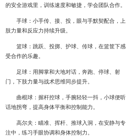
的安全游戏里，训练速度和敏捷，学会团队合作。
手球：小手传、接、投，眼与手默契配合，上
肢力量和反应力持续升级。
篮球：跳跃、投掷、护球、传球，在篮筐下感
受合作的乐趣。
足球：用脚掌和大地对话，奔跑、停球、射
门，下肢力量与战术思维同步提升。
曲棍球：握杆控球，手腕轻轻一抖，小球便听
话地拐弯，提高身体平衡和控制能力。
高尔夫：瞄准、挥杆、推球入洞，在安静与专
注中，练习手眼协调和身体控制力。