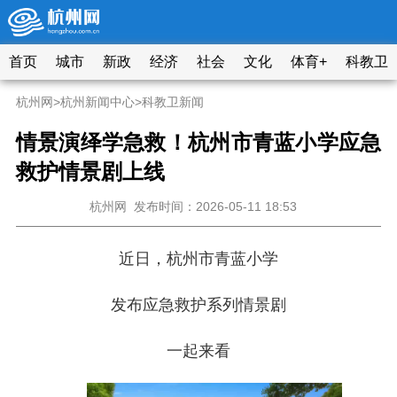
首页
城市
新政
经济
社会
文化
体育+
科教卫
杭州网
>
杭州新闻中心
>
科教卫新闻
情景演绎学急救！杭州市青蓝小学应急
救护情景剧上线
杭州网
发布时间：2026-05-11 18:53
近日，杭州市青蓝小学
发布应急救护系列情景剧
一起来看