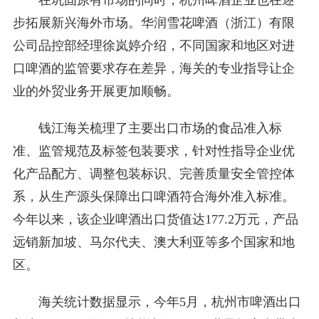
在巩固原有市场的同时，杭州啤酒企业也在逐
步拓展新兴海外市场。华润雪花啤酒（浙江）有限
公司品控部经理徐岚婷介绍，不同国家和地区对进
口啤酒的监管要求存在差异，海关的专业指导让企
业的外贸业务开展更加顺畅。
钱江海关梳理了主要出口市场的食品准入标
准、监管规范及标签包装要求，针对性指导企业优
化产品配方、调整包装标识、完善质量安全管控体
系，从生产源头保障出口啤酒符合海外准入标准。
今年以来，该企业啤酒出口货值达177.2万元，产品
远销新加坡、马尔代夫、澳大利亚等多个国家和地
区。
海关统计数据显示，今年5月，杭州市啤酒出口