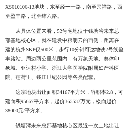
XS010106-13地块，东至经十一路，南至民祥路，西
至盈丰路，北至纬六路。
从具体位置来看，52号宅地位于钱塘湾未来总
部基地核心区，就在建发中粮朗云的西侧，距离在
建的杭州SKP仅500米，步行10分钟可达地铁2号线盈
丰路站。周边两公里范围内，有万象天地、奥体印
象城、亚运村小学、浙江大学医学院附属妇产科医
院、莲荷里、钱江世纪公园等各类配套。
这宗地块出让面积34167平方米，容积率2.8，可
建面积95667平方米，起价363537万元，楼面起价
38000元/平方米。
钱塘湾未来总部基地核心区最近一次土地出让