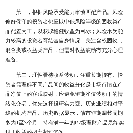
第一，根据风险承受能力审慎匹配产品。风险
偏好保守的投资者仍应以中低风险等级的固收类产
品配置为主，以获取稳健收益为目标；风险承受能
力较高的投资者可结合自身情况，关注含权固收+、
混合类或权益类产品，但需对收益波动有充分心理
准备。
第二，理性看待收益波动，注重长期持有。投
资者需理解不同产品间的收益分化是市场行情在产
品净值上的客观映射，应避免短期净值波动下的情
绪化交易，优先选择投研实力强、历史业绩相对平
稳的机构产品。历史数据显示，债市短期调整周期
多为1至3个月，持有满一年的R2级理财产品最终实
现正收益的概率超过95%。