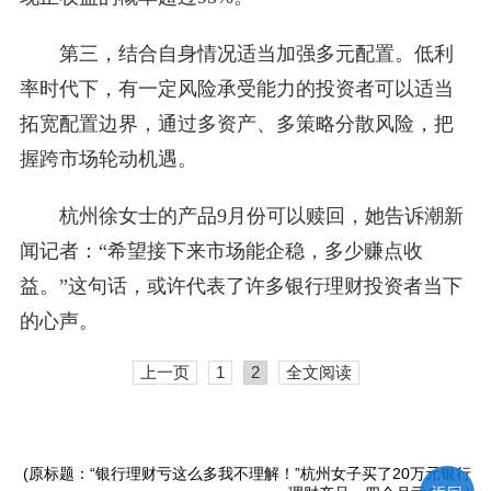
第三，结合自身情况适当加强多元配置。低利
率时代下，有一定风险承受能力的投资者可以适当
拓宽配置边界，通过多资产、多策略分散风险，把
握跨市场轮动机遇。
杭州徐女士的产品9月份可以赎回，她告诉潮新
闻记者：“希望接下来市场能企稳，多少赚点收
益。”这句话，或许代表了许多银行理财投资者当下
的心声。
上一页
1
2
全文阅读
(原标题：“银行理财亏这么多我不理解！”杭州女子买了20万元银行