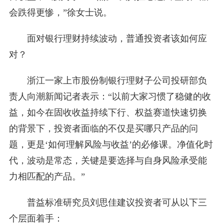
会跌得更惨，”徐女士说。
面对银行理财持续波动，普通投资者该如何应
对？
浙江一家上市股份制银行理财子公司投研部负
责人向潮新闻记者表示：“以前大家习惯了稳健的收
益，如今在固收收益持续下行、权益赛道快速切换
的背景下，投资者面临的不仅是买哪只产品的问
题，更是‘如何理解风险与收益’的必修课。净值化时
代，波动是常态，关键是要选择与自身风险承受能
力相匹配的产品。”
普益标准研究员刘思佳建议投资者可从以下三
个层面着手：