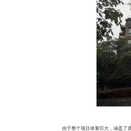
由于整个项目体量巨大，涵盖了