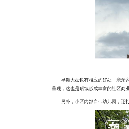
早期大盘也有相应的好处，亲亲
呈现，这也是后续形成丰富的社区商
另外，小区内部自带幼儿园，还