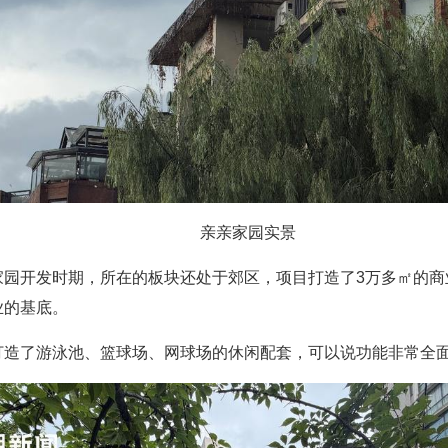
亲亲家园实景
家园开发时期，所在的板块还处于郊区，项目打造了3万多㎡的商
业的基底。
打造了游泳池、篮球场、网球场的休闲配套，可以说功能非常全