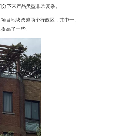
细分下来产品类型非常复杂。
是项目地块跨越两个行政区，其中一、
又提高了一些。