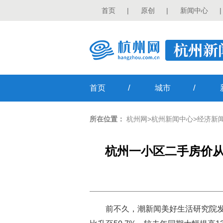
首页
|
原创
|
新闻中心
|
/
/
首页
城市
所在位置：
杭州网
>
杭州新闻中心
>
经济新
杭州一小区二手房价从近
前不久，潮新闻美好生活研究院发