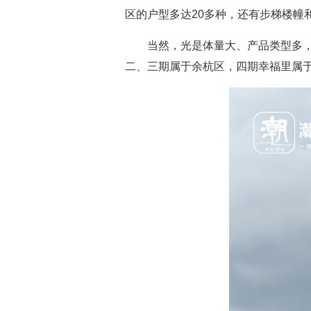
区的户型多达20多种，还有步梯楼幢
当然，光是体量大、产品类型多
二、三期属于余杭区，四期幸福里属