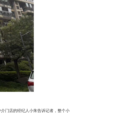
中介门店的经纪人小朱告诉记者，整个小