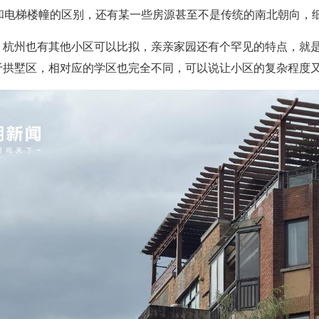
和电梯楼幢的区别，还有某一些房源甚至不是传统的南北朝向，
，杭州也有其他小区可以比拟，亲亲家园还有个罕见的特点，就
于拱墅区，相对应的学区也完全不同，可以说让小区的复杂程度