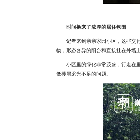
时间换来了浓厚的居住氛围
记者来到亲亲家园小区，这些交
物，形态各异的阳台和直接挂在外墙
小区里的绿化非常茂盛，行走在
低楼层采光不足的问题。