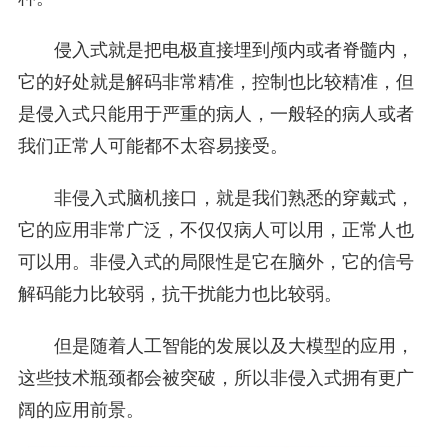
侵入式就是把电极直接埋到颅内或者脊髓内，
它的好处就是解码非常精准，控制也比较精准，但
是侵入式只能用于严重的病人，一般轻的病人或者
我们正常人可能都不太容易接受。
非侵入式脑机接口，就是我们熟悉的穿戴式，
它的应用非常广泛，不仅仅病人可以用，正常人也
可以用。非侵入式的局限性是它在脑外，它的信号
解码能力比较弱，抗干扰能力也比较弱。
但是随着人工智能的发展以及大模型的应用，
这些技术瓶颈都会被突破，所以非侵入式拥有更广
阔的应用前景。