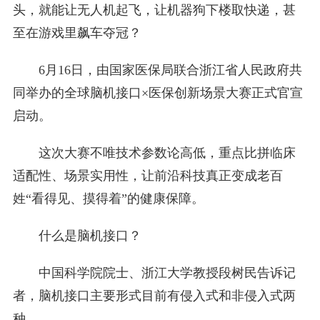
头，就能让无人机起飞，让机器狗下楼取快递，甚
至在游戏里飙车夺冠？
6月16日，由国家医保局联合浙江省人民政府共
同举办的全球脑机接口×医保创新场景大赛正式官宣
启动。
这次大赛不唯技术参数论高低，重点比拼临床
适配性、场景实用性，让前沿科技真正变成老百
姓“看得见、摸得着”的健康保障。
什么是脑机接口？
中国科学院院士、浙江大学教授段树民告诉记
者，脑机接口主要形式目前有侵入式和非侵入式两
种。