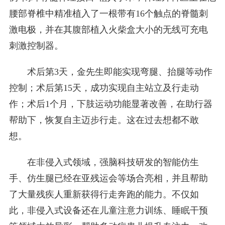
腰部脊椎中精准植入了一根带有16个触点的脊髓刺
激电极，并在其腹部植入火柴盒大小的无线可充电
刺激控制器。
术后第3天，金先生即能实现弯腿、抬腿等动作
控制；术后第15天，成功实现自主站立及行走动
作；术后1个月，下肢运动功能显著改善，在助行器
帮助下，恢复自主迈步行走。这在过去想都不敢
想。
在非侵入式领域，强脑科技研发的智能仿生
手、仿生腿已经在亚残运会等场合亮相，并且帮助
了大量残疾人重新获得行走奔跑的能力。不仅如
此，非侵入式设备还在儿童注意力训练、睡眠干预