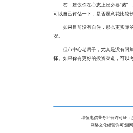
答：建议你在心态上没必要“赌”
可以自己评估一下，是否愿意花比较
如果目前没有自住，那么更实际
况。
但市中心老房子，尤其是没有附
择。如果你有更好的投资渠道，可以
增值电信业务经营许可证：浙B2-
网络文化经营许可:
浙网文