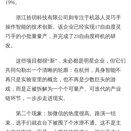
19%。
浙江拾玥科技有限公司则专注于机器人灵巧手
操作智能的技术创新。该企业已经实现17自由度灵
巧手的小批量量产，并完成了23自由度样机的研
发。
这些项目都很“新”，未必都是明星企业，但它们
共同勾勒出一个清晰的轮廓：在杭州，具身智能不
再只是实验室里的概念，也不再是少数巨头的游
戏，而是正被拆解为一个个可量产、可迭代的产业
链环节，一步步走进现实。
第二个现象：加微信的热度很高。路演一结
束，选手们就在台下被围了个水泄不通。这不是主