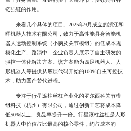
盖了具身智能产业链的多个关键环节，多数具有补
链强链的作用。
来看几个具体的项目。2025年9月成立的浙江和
晖机器人技术有限公司，致力于高性能具身智能机
器人运动控制系统（小脑及关节模组）的低成本规
模化生产。路演中，企业负责人展示了自主研发的
驱控一体化解决方案。该方案能为四足机器人、人
形机器人等提供从底层代码开始的100%自主可控技
术，助力国产替代进程。
专注于行星滚柱丝杠产业化的罗尔西科关节模
组科技（杭州）有限公司，通过创新工艺将成本降
低50%以上、良品率提升一倍。行星滚柱丝杠是人形
机器人中价值占比最高的核心零件，约占成本的