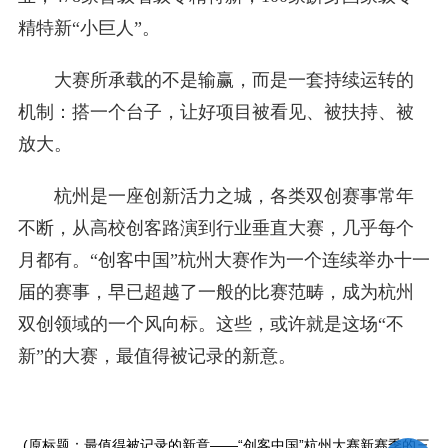
精特新“小巨人”。
大赛所承载的不是输赢，而是一套持续运转的
机制：搭一个台子，让好项目被看见、被扶持、被
放大。
杭州是一座创新活力之城，各类双创赛事常年
不断，从高校创客路演到行业垂直大赛，几乎每个
月都有。“创客中国”杭州大赛作为一个连续举办十一
届的赛事，早已超越了一般的比赛范畴，成为杭州
双创领域的一个风向标。这些，或许就是这场“不
新”的大赛，最值得被记录的新意。
(原标题：最值得被记录的新意——“创客中国”杭州大赛新赛季的三