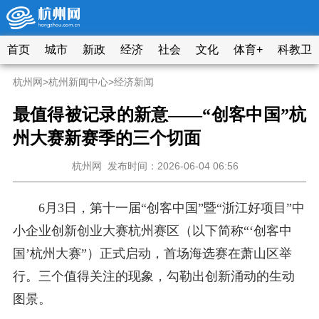
首页
城市
新政
经济
社会
文化
体育+
科教卫
杭州网
>
杭州新闻中心
>
经济新闻
最值得被记录的新意——“创客中国”杭
州大赛新赛季的三个切面
杭州网
发布时间：2026-06-04 06:56
6月3日，第十一届“创客中国”暨“浙江好项目”中
小企业创新创业大赛杭州赛区（以下简称“‘创客中
国’杭州大赛”）正式启动，首场海选赛在萧山区举
行。三个值得关注的现象，勾勒出创新涌动的生动
图景。