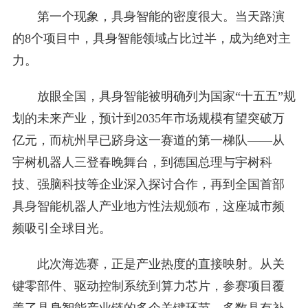
第一个现象，具身智能的密度很大。当天路演
的8个项目中，具身智能领域占比过半，成为绝对主
力。
放眼全国，具身智能被明确列为国家“十五五”规
划的未来产业，预计到2035年市场规模有望突破万
亿元，而杭州早已跻身这一赛道的第一梯队——从
宇树机器人三登春晚舞台，到德国总理与宇树科
技、强脑科技等企业深入探讨合作，再到全国首部
具身智能机器人产业地方性法规颁布，这座城市频
频吸引全球目光。
此次海选赛，正是产业热度的直接映射。从关
键零部件、驱动控制系统到算力芯片，参赛项目覆