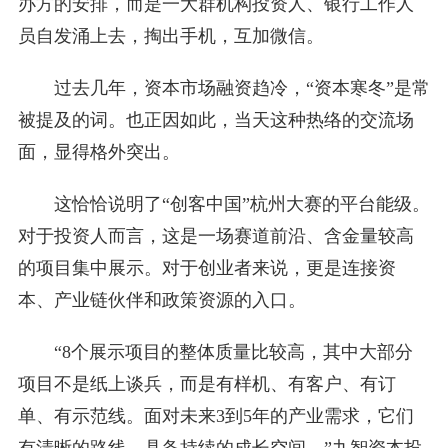
办方的安排，而是一大群机构投资人、银行工作人
员自发涌上去，掏出手机，互加微信。
过去几年，资本市场融资趋冷，“资本寒冬”是常
被提及的词。也正因如此，当天这种热络的交流场
面，显得格外突出。
这恰恰说明了“创客中国”杭州大赛的平台能级。
对于投资人而言，这是一场赛道前沿、含金量较高
的项目集中展示。对于创业者来说，更是连接资
本、产业链伙伴和政策资源的入口。
“8个展示项目的整体质量比较高，其中大部分
项目不是纸上谈兵，而是有样机、有客户、有订
单、有示范线。面对未来3到5年的产业需求，它们