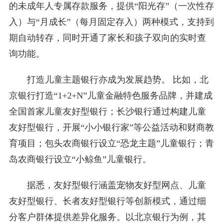
的未成年人专属存款服务，提供“阳光存”（一次性存
入）与“月成长”（每月固定存入）两种模式，支持到
期自动转存，同时开通了家长和孩子双向的实时查
询功能。
打造儿童主题银行亦成为发展趋势。 比如，北
京银行打造“1+2+N”儿童金融特色服务品牌，并建成
全国首家儿童友好型银行；长沙银行通过构建儿童
友好型银行，开展“小小银行家”等公益活动和财商教
育项目；包头农商银行设立“恐龙主题”儿童银行；青
岛农商银行设立“小鲸鱼”儿童银行。
据悉，友好型银行涵盖宠物友好型网点、儿童
友好型银行、长者友好型银行等创新模式，通过细
分客户群体提供差异化服务。以北京银行为例，其