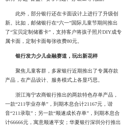
此外，部分银行还在卡面设计上进行了升级创
新。比如，邮储银行在“六一”国际儿童节期间推出
了“宝贝定制储蓄卡”，支持客户将孩子照片DIY成专
属卡面，定制卡面每张收费80元。
银行发力少儿金融赛道，玩出新花样
聚焦儿童客群，多家银行近期推出了专属存款
产品，在产品设计、服务模式上各显巧思。
浙江海宁农商银行推出的两款特色存单产品，
一款“211学业存单”，到期本息合计21167元，谐
音“211录取”；另一款“顺遂成长存单”，到期本息合
计66666元，寓意顺遂平安；华夏银行深圳分行推出