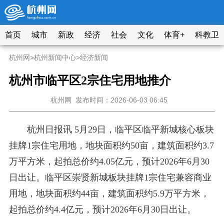
首页
城市
新政
经济
社会
文化
体育+
科教卫
杭州网
>
杭州新闻中心
>
经济新闻
杭州市临平区2宗住宅用地推介
杭州网
发布时间：2026-06-03 06:45
杭州日报讯 5月29日，临平区临平新城核心板块
挂牌1宗住宅用地，地块面积约50亩，建筑面积约3.7
万平方米，起拍总价约4.05亿元，预计2026年6月30
日出让。临平区崇贤新城板块挂牌1宗住宅兼容商业
用地，地块面积约44亩，建筑面积约5.9万平方米，
起拍总价约4.4亿元，预计2026年6月30日出让。