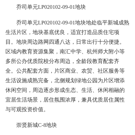
乔司单元LP020102-09-01地块
乔司单元LP020102-09-01地块地处临平新城成熟
生活片区，地块基底优良，适宜打造品质住宅项
目。地块周边路网四通八达，日常出行十分便捷。
区域内教育资源集聚，南汇中学、杭州师大附小等
多所公办优质院校分布周边，全龄段教育配套齐
全。公共配套方面，片区商业、农贸、社区服务等
生活设施成熟完备，北侧规划绿地公园为片区增添
休闲空间，周边逐步形成生态、生活、休闲相融的
宜居生活场景，居住氛围浓厚，兼具优质居住属性
与可观投资价值。
崇贤新城C-8地块