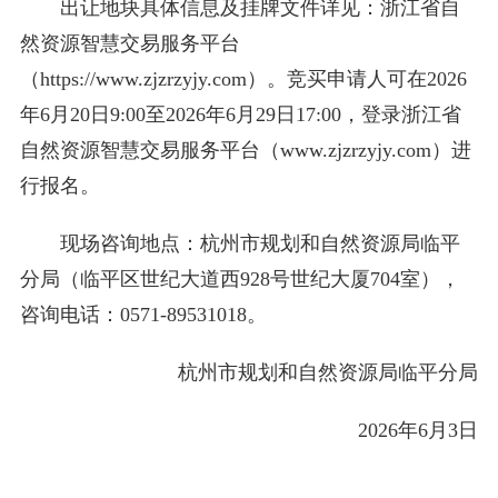
出让地块具体信息及挂牌文件详见：浙江省自
然资源智慧交易服务平台
（https://www.zjzrzyjy.com）。竞买申请人可在2026
年6月20日9:00至2026年6月29日17:00，登录浙江省
自然资源智慧交易服务平台（www.zjzrzyjy.com）进
行报名。
现场咨询地点：杭州市规划和自然资源局临平
分局（临平区世纪大道西928号世纪大厦704室），
咨询电话：0571-89531018。
杭州市规划和自然资源局临平分局
2026年6月3日