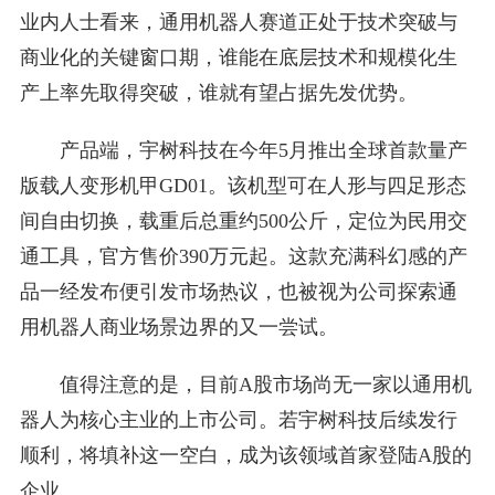
业内人士看来，通用机器人赛道正处于技术突破与
商业化的关键窗口期，谁能在底层技术和规模化生
产上率先取得突破，谁就有望占据先发优势。
产品端，宇树科技在今年5月推出全球首款量产
版载人变形机甲GD01。该机型可在人形与四足形态
间自由切换，载重后总重约500公斤，定位为民用交
通工具，官方售价390万元起。这款充满科幻感的产
品一经发布便引发市场热议，也被视为公司探索通
用机器人商业场景边界的又一尝试。
值得注意的是，目前A股市场尚无一家以通用机
器人为核心主业的上市公司。若宇树科技后续发行
顺利，将填补这一空白，成为该领域首家登陆A股的
企业。