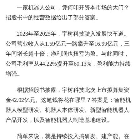
一家机器人公司，凭何叩开资本市场的大门？
招股书中的经营数据给出了部分答案。
2023年至2025年，宇树科技驶入发展快车道。
公司营业收入从1.59亿元一路攀升至16.99亿元，三
年间增长超十倍；净利润也扭亏为盈。与此同时，
公司毛利率从44.22%提升至60.13%，盈利能力持续
增强。
根据招股书披露，宇树科技此次上市拟募集资
金42.02亿元。这笔钱将花在哪里？答案是：智能机
器人模型研发、机器人本体研发、新型智能机器人
产品开发，以及智能机器人制造基地建设。
简单来说，就是持续投入搞研发、建产能。在