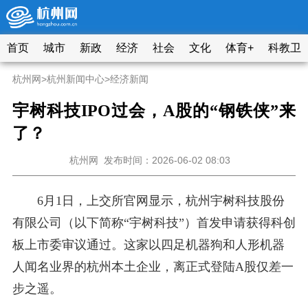
首页
城市
新政
经济
社会
文化
体育+
科教卫
杭州网
>
杭州新闻中心
>
经济新闻
宇树科技IPO过会，A股的“钢铁侠”来
了？
杭州网
发布时间：2026-06-02 08:03
6月1日，上交所官网显示，杭州宇树科技股份
有限公司（以下简称“宇树科技”）首发申请获得科创
板上市委审议通过。这家以四足机器狗和人形机器
人闻名业界的杭州本土企业，离正式登陆A股仅差一
步之遥。