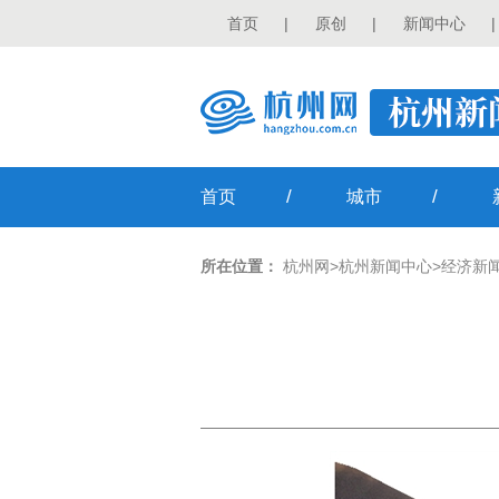
首页
|
原创
|
新闻中心
|
/
/
首页
城市
所在位置：
杭州网
>
杭州新闻中心
>
经济新