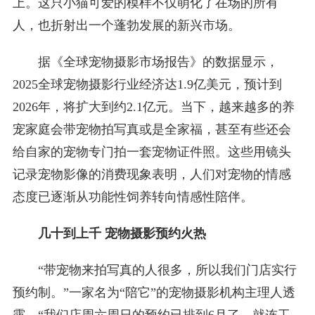
上。这只小猫可爱的模样不仅萌化了在场的所有
人，也折射出一个蓬勃发展的新兴市场。
据《全球宠物摄影市场报告》的数据显示，
2025全球宠物摄影行业经济达1.9亿美元，预计到
2026年，将扩大到约2.1亿元。当下，越来越多的养
宠家庭会带宠物拍写真或是全家福，甚至有些还会
给自家的宠物专门拍一套宠物证件照。这些用镜头
记录宠物影像的消费现象表明，人们对宠物的情感
态度已逐渐从功能性饲养转向情感性陪伴。
几十到上千 宠物摄影预约火热
“带宠物来拍写真的人很多，所以我们门店实行
预约制。”一家名为“陪它”的宠物摄影机构主理人透