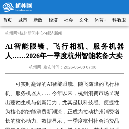
首页
城市
新政
经济
社会
文化
体育+
科教卫
杭州网
>
杭州新闻中心
>
经济新闻
AI智能眼镜、飞行相机、服务机器
人……2026年一季度杭州智能装备大卖
杭州网
发布时间：2026-05-08 07:08
可实时翻译的AI智能眼镜、随飞随降的飞行相
机、服务机器人……今年以来，杭州消费市场呈现
出蓬勃生机与创新活力，尤其是以科技感、便捷性
为核心的智能消费新潮流，正成为拉动杭州消费增
长的核心动力。数据显示，一季度杭州社会消费品