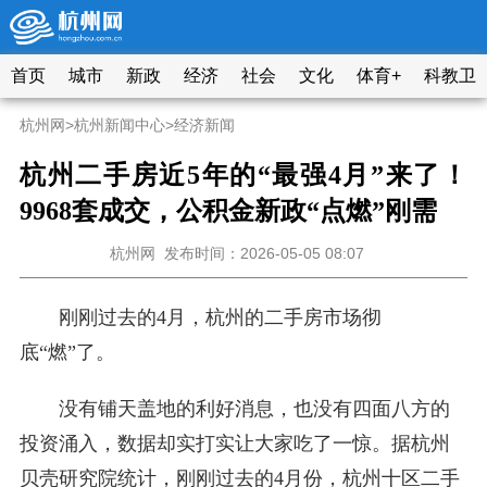
首页
城市
新政
经济
社会
文化
体育+
科教卫
杭州网
>
杭州新闻中心
>
经济新闻
杭州二手房近5年的“最强4月”来了！
9968套成交，公积金新政“点燃”刚需
杭州网
发布时间：2026-05-05 08:07
刚刚过去的4月，杭州的二手房市场彻
底“燃”了。
没有铺天盖地的利好消息，也没有四面八方的
投资涌入，数据却实打实让大家吃了一惊。据杭州
贝壳研究院统计，刚刚过去的4月份，杭州十区二手