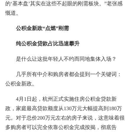
的‘基本盘’其实在这些不起眼的刚需板块。”老张感
慨道。
公积金新政“点燃”刚需
纯公积金贷款占比迅速攀升
是什么让这批年轻人不约而同地集体入场？
几乎所有中介和购房者都会提到一个关键词：
公积金新政。
4月1日起，杭州正式实施住房公积金贷款新
政，家庭最高贷款额度从130万元大幅提高到180万
元。对于总价200万元左右的房子来说，这意味着很
多购房者可以完全依靠公积金完成按揭，彻底告