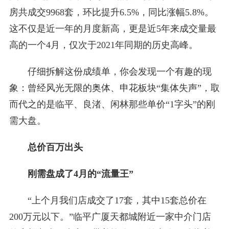
房共成交9968套，环比提升6.5%，同比涨幅5.8%。
这不仅是近一年的月度新高，更是近5年来成交量最
高的一个4月，仅次于2021年同期的历史高峰。
仔细拆解这份成绩单，你会发现一个有趣的现
象：曾经风光无限的奥体、申花板块“集体失声”，取
而代之的是临平、良渚、闲林那些单价“1字头”的刚
需大盘。
总价百万出头
刚需盘成了4月的“流量王”
“上个月我们店成交了17套，其中15套总价在
200万元以下。”临平广厦天都城附近一家中介门店