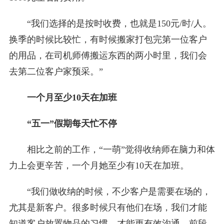
“我们选择的是按时收费，也就是150元/时/人。
换季的时候比较忙，有时候搬家打包完第一位客户
的用品，在司机师傅搬运东西的两小时里，我们会
去第二位客户家预采。”
一个月至少10天在加班
“五一”假期每天忙不停
相比之前的工作，“一萌”觉得收纳师在脑力和体
力上会更辛苦，一个月她至少有10天在加班。
“我们做收纳的时候，不少客户是需要在场的，
尤其是新客户。很多时候只有他们在场，我们才能
知道客户放置物品的习惯，才能更有效沟通。前段