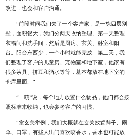
改进，也会和客户沟通。
“前段时间我们去了一个客户家，是一栋四层别
墅，面积很大，我们分两天收纳整理。第一天整理
衣帽间和洗手间，然后是厨房、玄关、卧室和阳
台。阳台东西少，一个小时就能完成。第二天，我
们整理了客户的儿童房、宠物室和地下室，他家有
很多茶具、拼豆和酒水等等，基本都放在地下室的
仓库里面。”
“一萌”说，每个地方放置什么物品，他们都会按
照标准来收纳，也会参考客户的习惯。
“拿玄关举例，我们大概就在玄关放置鞋子、雨
伞、口罩，有些人出门喜欢喷香水，香水也可能放