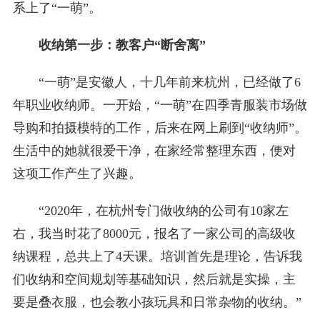
系上了“一萌”。
收纳第一步：教客户“断舍离”
“一萌”是安徽人，十几年前来杭州，已经做了6
年职业收纳师。一开始，“一萌”在四季青服装市场做
导购和拍摄模特的工作，后来在网上刷到“收纳师”。
生活中的她就很爱干净，在家经常整理东西，便对
这项工作产生了兴趣。
“2020年，在杭州专门做收纳的公司有10家左
右，我当时花了8000元，报名了一家公司的高级收
纳课程，总共上了4天课。培训首先是理论，告诉我
们收纳和空间规划等基础知识，然后就是实操，主
要是叠衣服，也会教小孩玩具和日常杂物的收纳。”