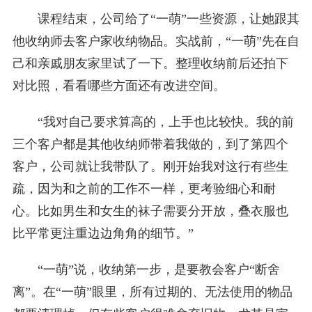
课程结束，公司给了“一萌”一些资源，让她跟其
他收纳师去客户家收纳物品。实战前，“一萌”先在自
己和亲戚朋友家里试了一下。整理收纳前后还拍下
对比照，看看哪些方面还有改进空间。
“我对自己要求算高的，上手也比较快。我的前
三个客户都是其他收纳师带着我做的，到了第四个
客户，公司就让我带队了。刚开始我对这行有些生
疏，因为和之前的工作不一样，更考验细心和耐
心。比如男生和女生的袜子需要分开放，叠衣服也
比平常更注重边边角角的细节。”
“一萌”说，收纳第一步，是要教会客户“断舍
离”。在“一萌”眼里，所有过期的、无法使用的物品