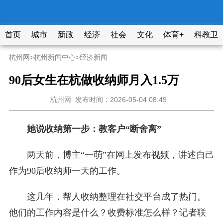
首页
城市
新政
经济
社会
文化
体育+
科教卫
杭州网
>
杭州新闻中心
>
经济新闻
90后女生在杭做收纳师月入1.5万
杭州网
发布时间：2026-05-04 08:49
她说收纳第一步：教客户“断舍离”
两天前，博主“一萌”在网上发布视频，讲述自己
作为90后收纳师一天的工作。
这几年，帮人收纳整理在社交平台成了热门。
他们的工作内容是什么？收费标准怎么样？记者联