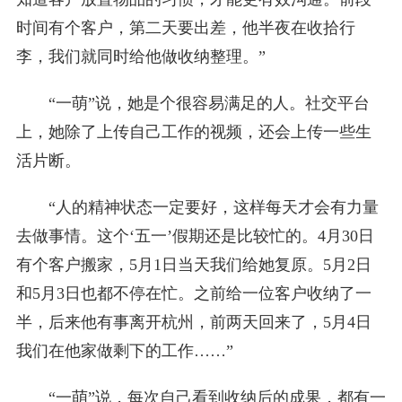
时间有个客户，第二天要出差，他半夜在收拾行
李，我们就同时给他做收纳整理。”
“一萌”说，她是个很容易满足的人。社交平台
上，她除了上传自己工作的视频，还会上传一些生
活片断。
“人的精神状态一定要好，这样每天才会有力量
去做事情。这个‘五一’假期还是比较忙的。4月30日
有个客户搬家，5月1日当天我们给她复原。5月2日
和5月3日也都不停在忙。之前给一位客户收纳了一
半，后来他有事离开杭州，前两天回来了，5月4日
我们在他家做剩下的工作……”
“一萌”说，每次自己看到收纳后的成果，都有一