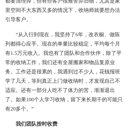
都要清理掉，但有些客户很难舍弃旧物，尤其是家
里空间不大东西又多的情况下，收纳师就要想办法
引导客户。
“从入行到现在，我坚持了6年，改衣橱、做陈
列都得心应手。现在的单量比较稳定，平均每个月
有1.5万元收入。我也有了团队和合作伙伴，除了平
常的收纳工作，我们还有全屋搬家和物品复原业
务。工作还是很累的，我遇到过不少人，花钱报班
学了几天，等到真正上门做收纳时，才发现自己不
适应。还有一部分人吃不了体力的苦，渐渐退出
了。如果100个人学习收纳，留下来长期干的可能只
有20多个。”
我们团队按时收费