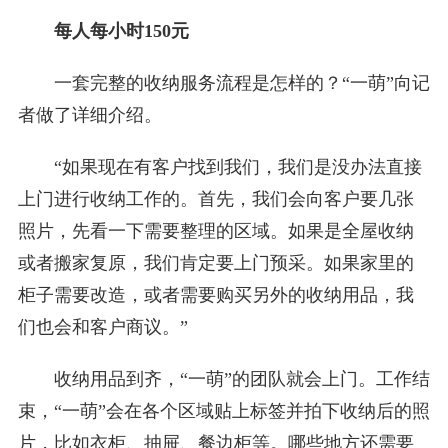
每人每小时150元
一套完整的收纳服务流程是怎样的？“一萌”向记
者做了详细介绍。
“如果现在有客户找到我们，我们是没办法直接
上门进行收纳工作的。首先，我们会向客户要几张
照片，先看一下需要整理的区域。如果是全屋收纳
或者搬家复原，我们肯定要上门预采。如果家里的
柜子需要改造，或者需要购买另外的收纳用品，我
们也会和客户商议。”
收纳用品到齐，“一萌”的团队就会上门。工作结
束，“一萌”会在各个区域贴上标签并拍下收纳后的照
片，比如衣柜、抽屉、餐边柜等。哪些地方还需要