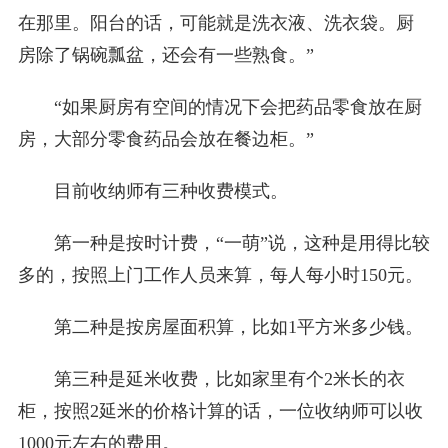
在那里。阳台的话，可能就是洗衣液、洗衣袋。厨
房除了锅碗瓢盆，还会有一些熟食。”
“如果厨房有空间的情况下会把药品零食放在厨
房，大部分零食药品会放在餐边柜。”
目前收纳师有三种收费模式。
第一种是按时计费，“一萌”说，这种是用得比较
多的，按照上门工作人员来算，每人每小时150元。
第二种是按房屋面积算，比如1平方米多少钱。
第三种是延米收费，比如家里有个2米长的衣
柜，按照2延米的价格计算的话，一位收纳师可以收
1000元左右的费用。