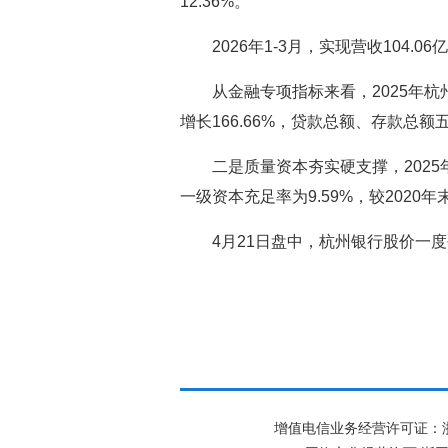
12.36%。
2026年1-3月，实现营收104.0
从金融专项指标来看，2025年杭
增长166.66%，贷款总额、存款总额五
二是质量资本夯实硬支撑，2025
一级资本充足率为9.59%，较2020
4月21日盘中，杭州银行股价一度
增值电信业务经营许可证：浙B2-