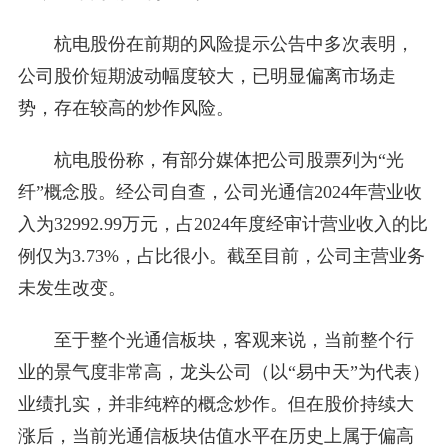
杭电股份在前期的风险提示公告中多次表明，
公司股价短期波动幅度较大，已明显偏离市场走
势，存在较高的炒作风险。
杭电股份称，有部分媒体把公司股票列为“光
纤”概念股。经公司自查，公司光通信2024年营业收
入为32992.99万元，占2024年度经审计营业收入的比
例仅为3.73%，占比很小。截至目前，公司主营业务
未发生改变。
至于整个光通信板块，客观来说，当前整个行
业的景气度非常高，龙头公司（以“易中天”为代表）
业绩扎实，并非纯粹的概念炒作。但在股价持续大
涨后，当前光通信板块估值水平在历史上属于偏高