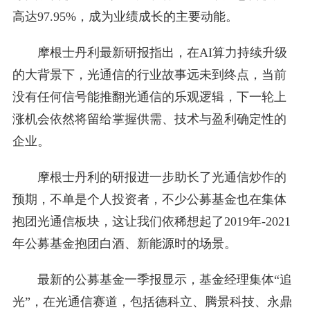
高达97.95%，成为业绩成长的主要动能。
摩根士丹利最新研报指出，在AI算力持续升级
的大背景下，光通信的行业故事远未到终点，当前
没有任何信号能推翻光通信的乐观逻辑，下一轮上
涨机会依然将留给掌握供需、技术与盈利确定性的
企业。
摩根士丹利的研报进一步助长了光通信炒作的
预期，不单是个人投资者，不少公募基金也在集体
抱团光通信板块，这让我们依稀想起了2019年-2021
年公募基金抱团白酒、新能源时的场景。
最新的公募基金一季报显示，基金经理集体“追
光”，在光通信赛道，包括德科立、腾景科技、永鼎