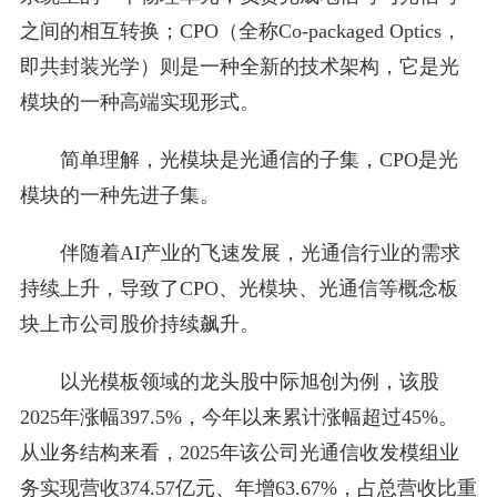
之间的相互转换；CPO（全称Co-packaged Optics，
即共封装光学）则是一种全新的技术架构，它是光
模块的一种高端实现形式。
简单理解，光模块是光通信的子集，CPO是光
模块的一种先进子集。
伴随着AI产业的飞速发展，光通信行业的需求
持续上升，导致了CPO、光模块、光通信等概念板
块上市公司股价持续飙升。
以光模板领域的龙头股中际旭创为例，该股
2025年涨幅397.5%，今年以来累计涨幅超过45%。
从业务结构来看，2025年该公司光通信收发模组业
务实现营收374.57亿元、年增63.67%，占总营收比重