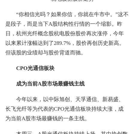
“你相信光吗？如果你信，你就在牛市中。”这不
是段子，而是当下A股结构性行情的一个缩影。昨
日，杭州光纤概念股杭电股份股价再次涨停，今年
以来累计涨幅达到了289.7%，股价再创历史新高。
但该股的业绩却与股价背道而驰。
CPO光通信板块
成为当前A股市场最赚钱主线
今年以来，以中际旭创、天孚通信、新易盛、
长飞光纤等为代表的CPO光通信板块持续大涨，成
为当前A股市场最赚钱的一条主线。