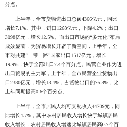
分点。
上半年，全市货物进出口总额4366亿元，同比
增长7.1%。其中，进口1268亿元，下降4.2%；出口
3098亿元，增长12.5%。而出口市场的“多元化”布局
成效显著，为贸易增长开辟了新空间，上半年，全
市对共建“一带一路”国家出口1517亿元，增长
19.9%，快于全部出口7.4个百分点。民营企业作为进
出口贸易的主力军，上半年，全市民营企业货物出
口2380亿元，增长13.4%，占货物出口的76.8%，比
上年同期提高0.6个百分点。
上半年，全市居民人均可支配收入44709元，同
比增长4.7%，其中农村居民收入增长快于城镇居民
收入增长，农村居民收入增速比城镇居民高0.7个百