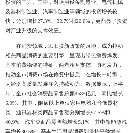
投资的主力。其中，对通用设备制造业、电气机械
及器材制造业、汽车制造业等领域的投资增长较
快，分别增长27.3%、22.7%和20.0%，更凸显了投资
对产业升级的支撑效应。
在消费领域，以旧换新政策的落地，成为拉动
相关商品消费的重要引擎，呈现出绿色消费爆发、
基本消费稳健的特征，两者相互支撑、协同发力，
推动全市消费市场在修复中提质，在增长中转型，
为经济高质量发展注入持续动力。数据显示，上半
年，全市社会消费品零售总额4585亿元，同比增长
6.0%。其中，限额以上单位家用电器和音像器材
类、通讯器材类商品零售额分别增长97.5%和
40.9%；汽车类商品零售额增长5.1%，其中新能源汽
车增长30.5%。基本生活用品消费则保持平稳增长，