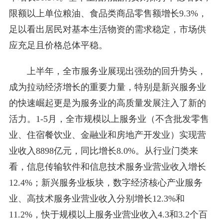
限额以上单位粮油、食品类商品零售额增长9.3%，
足以看出居民对基本生活物资的需求稳定，市场供
应充足且价格总体平稳。
上半年，全市服务业展现出强劲的回升势头，
成为拉动经济增长的重要力量，特别是新兴服务业
的快速崛起更是为服务业的高质量发展注入了新的
活力。1-5月，全市规模以上服务业（不含批发零售
业、住宿餐饮业、金融业和房地产开发业）实现营
业收入8898亿元，同比增长8.0%。从行业门类来
看，信息传输软件和信息技术服务业营业收入增长
12.4%；新兴服务业板块，数字经济核心产业服务
业、高技术服务业营业收入分别增长12.3%和
11.2%，快于规模以上服务业营业收入4.3和3.2个百