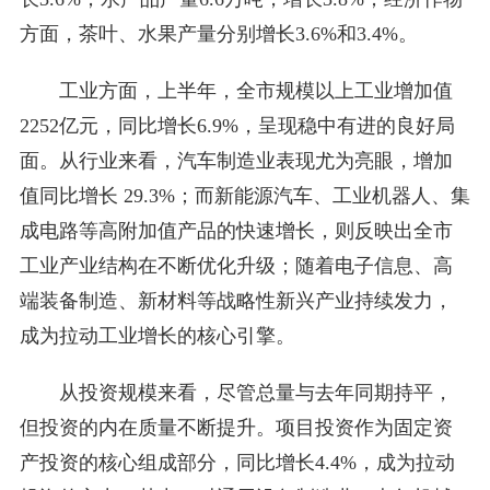
方面，茶叶、水果产量分别增长3.6%和3.4%。
工业方面，上半年，全市规模以上工业增加值
2252亿元，同比增长6.9%，呈现稳中有进的良好局
面。从行业来看，汽车制造业表现尤为亮眼，增加
值同比增长 29.3%；而新能源汽车、工业机器人、集
成电路等高附加值产品的快速增长，则反映出全市
工业产业结构在不断优化升级；随着电子信息、高
端装备制造、新材料等战略性新兴产业持续发力，
成为拉动工业增长的核心引擎。
从投资规模来看，尽管总量与去年同期持平，
但投资的内在质量不断提升。项目投资作为固定资
产投资的核心组成部分，同比增长4.4%，成为拉动