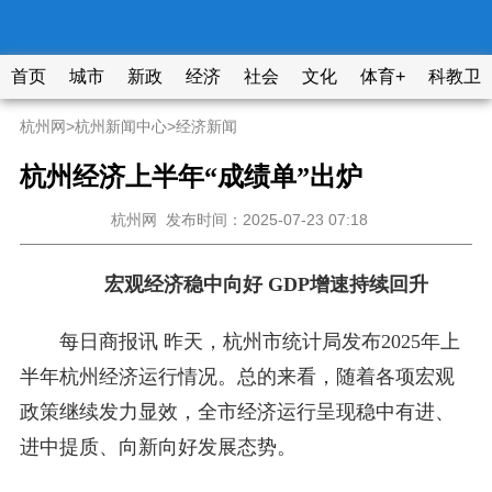
首页
城市
新政
经济
社会
文化
体育+
科教卫
杭州网
>
杭州新闻中心
>
经济新闻
杭州经济上半年“成绩单”出炉
杭州网
发布时间：2025-07-23 07:18
宏观经济稳中向好 GDP增速持续回升
每日商报讯 昨天，杭州市统计局发布2025年上
半年杭州经济运行情况。总的来看，随着各项宏观
政策继续发力显效，全市经济运行呈现稳中有进、
进中提质、向新向好发展态势。