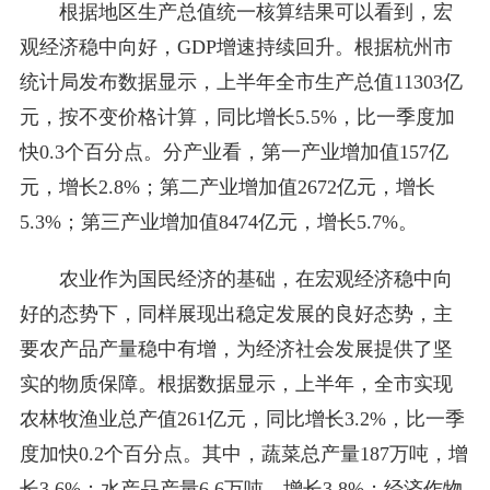
根据地区生产总值统一核算结果可以看到，宏
观经济稳中向好，GDP增速持续回升。根据杭州市
统计局发布数据显示，上半年全市生产总值11303亿
元，按不变价格计算，同比增长5.5%，比一季度加
快0.3个百分点。分产业看，第一产业增加值157亿
元，增长2.8%；第二产业增加值2672亿元，增长
5.3%；第三产业增加值8474亿元，增长5.7%。
农业作为国民经济的基础，在宏观经济稳中向
好的态势下，同样展现出稳定发展的良好态势，主
要农产品产量稳中有增，为经济社会发展提供了坚
实的物质保障。根据数据显示，上半年，全市实现
农林牧渔业总产值261亿元，同比增长3.2%，比一季
度加快0.2个百分点。其中，蔬菜总产量187万吨，增
长3.6%；水产品产量6.6万吨，增长3.8%；经济作物