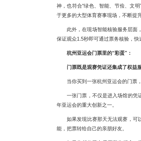
神，也符合“绿色、智能、节俭、文
于更多的大型体育赛事现场，不断提
此外，在现场智能核验服务层面
保证观众1.5秒即可通过票务核验，
杭州亚运会门票里的“彩蛋”：
门票既是观赛凭证还集成了权益
当你买到一张杭州亚运会的门票，
一张门票，不仅是进入场馆的凭
年亚运会的重大创新之一。
如果发现比赛那天无法观赛，可
能，把票转给自己的亲朋好友。