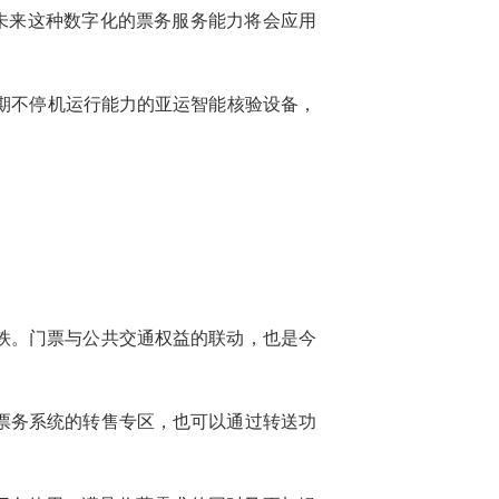
未来这种数字化的票务服务能力将会应用
期不停机运行能力的亚运智能核验设备，
铁。门票与公共交通权益的联动，也是今
票务系统的转售专区，也可以通过转送功