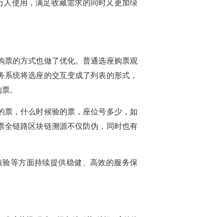
万人使用，满足收藏需求的同时又更加绿
购票的方式也做了优化。普通选座购票观
务系统将选座的交互变成了列表的形式，
购票。
的票，什么时候验的票，座位号多少，如
票全链路区块链溯源不仅防伪，同时也有
核验等方面持续提供稳健、高效的服务保