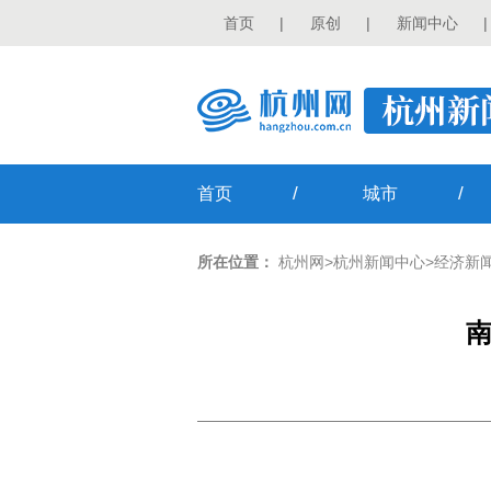
首页
|
原创
|
新闻中心
|
/
/
首页
城市
所在位置：
杭州网
>
杭州新闻中心
>
经济新
南