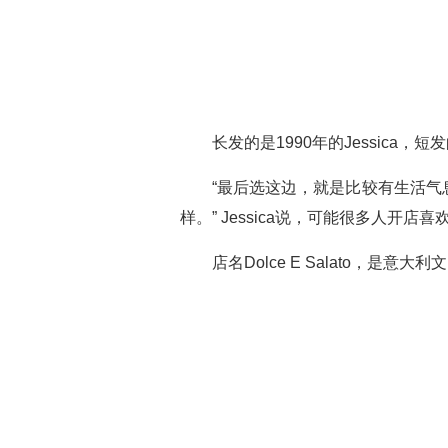
长发的是1990年的Jessica
“最后选这边，就是比较有生活
样。” Jessica说，可能很多人开
店名Dolce E Salato，是意