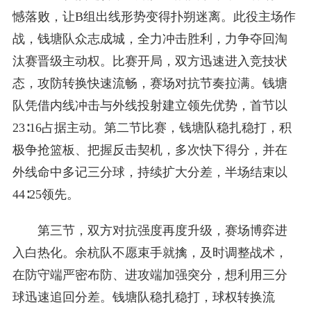
憾落败，让B组出线形势变得扑朔迷离。此役主场作
战，钱塘队众志成城，全力冲击胜利，力争夺回淘
汰赛晋级主动权。比赛开局，双方迅速进入竞技状
态，攻防转换快速流畅，赛场对抗节奏拉满。钱塘
队凭借内线冲击与外线投射建立领先优势，首节以
23∶16占据主动。第二节比赛，钱塘队稳扎稳打，积
极争抢篮板、把握反击契机，多次快下得分，并在
外线命中多记三分球，持续扩大分差，半场结束以
44∶25领先。
第三节，双方对抗强度再度升级，赛场博弈进
入白热化。余杭队不愿束手就擒，及时调整战术，
在防守端严密布防、进攻端加强突分，想利用三分
球迅速追回分差。钱塘队稳扎稳打，球权转换流