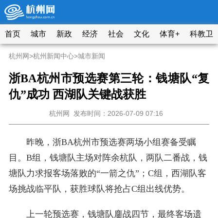
首页
城市
新政
经济
社会
文化
体育+
科教卫
杭州网
>
杭州新闻中心
>
城市新闻
浙BA杭州市预选赛第三轮：钱塘队“复
仇”成功 西湖队关键战获胜
杭州网
发布时间：2026-07-09 07:16
昨晚，浙BA杭州市预选赛两场小组赛备受瞩
目。B组，钱塘队主场对阵余杭队，两队二番战，钱
塘队力求报客场落败的“一箭之仇”；C组，西湖队客
场挑战临平队，获胜球队将抢占C组出线优势。
上一轮预选赛，钱塘队鏖战四节，最终客场遗