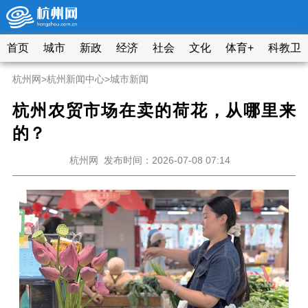
首页
城市
新政
经济
社会
文化
体育+
科教卫
杭州网
>
杭州新闻中心
>
城市新闻
杭州农贸市场在卖的荷花，从哪里来
的？
杭州网
发布时间：2026-07-08 07:14