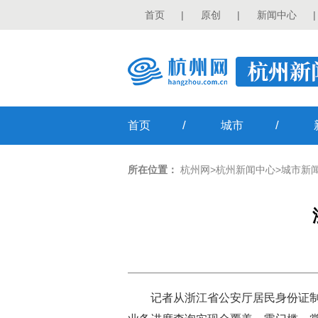
首页
|
原创
|
新闻中心
|
/
/
首页
城市
所在位置：
杭州网
>
杭州新闻中心
>
城市新
记者从浙江省公安厅居民身份证制