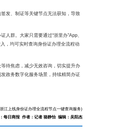
核签发、制证等关键节点无法获知，导致
人群。大家只需要通过“浙里办”App、
接进入，均可实时查询身份证办理全流程动
众等待焦虑，减少无效咨询，切实提升办
制发政务数字化服务场景，持续精简办证
：浙江上线身份证办理全流程节点一键查询服务)
：每日商报 作者：记者 骆静怡 编辑：吴阳杰