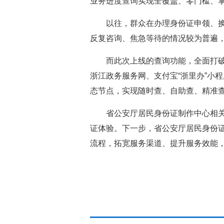
业务进度查询实现全覆盖、零门槛、
以往，群众在办理身份证申领、
反复咨询、焦急等待的情况较为普遍
而此次上线的查询功能，全面打破
浙江政务服务网、支付宝“浙里办”小
态节点，实现随时查、自助查、精准查
省公安厅居民身份证制作中心相
证体验。下一步，省公安厅居民身份
流程，拓宽服务渠道、提升服务效能