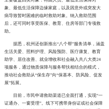
主要覆盖四类对象：特困人员、最低生活保障对
象、最低生活保障边缘家庭，以及因意外或突发大
病导致暂时困难的临时救助对象。纳入救助范围
后，还可同时享受医保、教育、住房等部门专项救
助。
据悉，杭州还创新推出“八个帮”服务清单，涵盖
生活关爱、照料护理、风险预防、医疗康复、教育
助学、居住改善、就业增收和社会融入共八大类24
项服务，通过物质保障与服务帮扶相结合的模式，
推动社会救助从“保生存”向“保基本、防风险、促发
展”拓展。
目前，市民申请救助渠道已全面打通，实现“一
证通办、一窗受理”。线下可携带身份证或社会保障