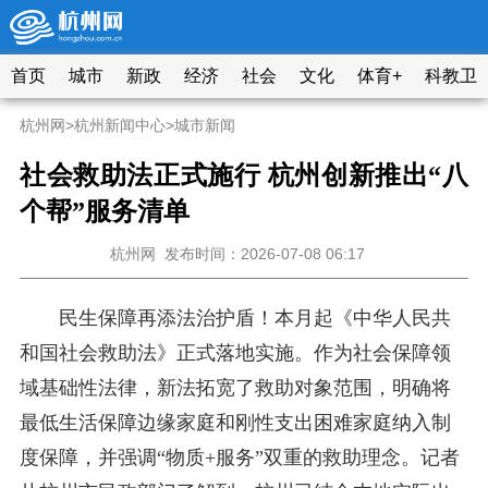
首页
城市
新政
经济
社会
文化
体育+
科教卫
杭州网
>
杭州新闻中心
>
城市新闻
社会救助法正式施行 杭州创新推出“八
个帮”服务清单
杭州网
发布时间：2026-07-08 06:17
民生保障再添法治护盾！本月起《中华人民共
和国社会救助法》正式落地实施。作为社会保障领
域基础性法律，新法拓宽了救助对象范围，明确将
最低生活保障边缘家庭和刚性支出困难家庭纳入制
度保障，并强调“物质+服务”双重的救助理念。记者