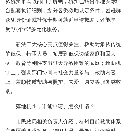
从杭州市民政部门了解到，杭州已结合本地实际出
台配套执行细则，划分各类救助认定条件，困难群
众凭身份证或社保卡即可就近申请救助，还能享
受“八个帮”多元化服务。
新法三大核心亮点值得关注。救助对象从传统
的低保、特困人员，拓展到低保边缘家庭和因大
病、教育等刚性支出过大导致困难的家庭；救助机
制上，强调部门协同与社会力量参与；救助内容
上，兼顾物质帮助与照护、关爱、康复等服务类救
助。
落地杭州，谁能申请、怎么申请？
市民政局相关负责人介绍，杭州目前救助体系