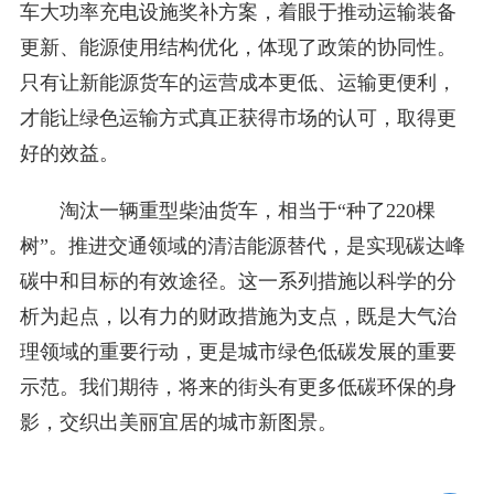
车大功率充电设施奖补方案，着眼于推动运输装备
更新、能源使用结构优化，体现了政策的协同性。
只有让新能源货车的运营成本更低、运输更便利，
才能让绿色运输方式真正获得市场的认可，取得更
好的效益。
淘汰一辆重型柴油货车，相当于“种了220棵
树”。推进交通领域的清洁能源替代，是实现碳达峰
碳中和目标的有效途径。这一系列措施以科学的分
析为起点，以有力的财政措施为支点，既是大气治
理领域的重要行动，更是城市绿色低碳发展的重要
示范。我们期待，将来的街头有更多低碳环保的身
影，交织出美丽宜居的城市新图景。