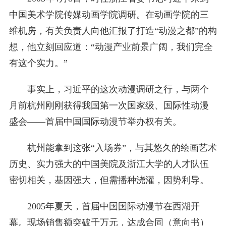
中国美术学院传媒动画学院调研。在动画学院的三
维机房，有关负责人向他汇报了打造“动漫之都”的构
想，他立刻回应道：“动漫产业前景广阔，我们完全
有这个实力。”
事实上，习近平的这次动漫调研之行，与两个
月前杭州刚刚获得我国第一次国家级、国际性动漫
盛会——首届中国国际动漫节举办权有关。
杭州能拿到这张“入场券”，与其悠久的绘画艺术
历史、实力强大的中国美院及浙江大学的人才队伍
密切相关，基因强大，但需播种浇灌，因势利导。
2005年夏天，首届中国国际动漫节在西湖开
幕。现场销售额突破千万元，达成合同（意向书）