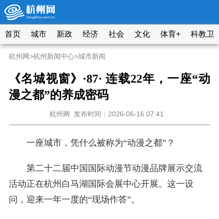
首页
城市
新政
经济
社会
文化
体育+
科教卫
杭州网
>
杭州新闻中心
>
城市新闻
《名城视窗》·87· 连载22年，一座“动
漫之都”的养成密码
杭州网
发布时间：2026-06-16 07:41
一座城市，凭什么被称为“动漫之都”？
第二十二届中国国际动漫节动漫品牌展示交流
活动正在杭州白马湖国际会展中心开展。这一设
问，迎来一年一度的“现场作答”。