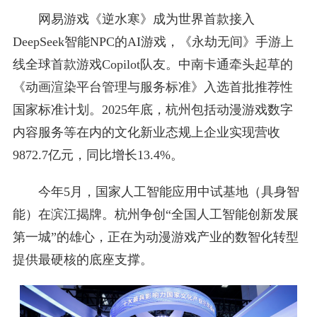
网易游戏《逆水寒》成为世界首款接入
DeepSeek智能NPC的AI游戏，《永劫无间》手游上
线全球首款游戏Copilot队友。中南卡通牵头起草的
《动画渲染平台管理与服务标准》入选首批推荐性
国家标准计划。2025年底，杭州包括动漫游戏数字
内容服务等在内的文化新业态规上企业实现营收
9872.7亿元，同比增长13.4%。
今年5月，国家人工智能应用中试基地（具身智
能）在滨江揭牌。杭州争创“全国人工智能创新发展
第一城”的雄心，正在为动漫游戏产业的数智化转型
提供最硬核的底座支撑。