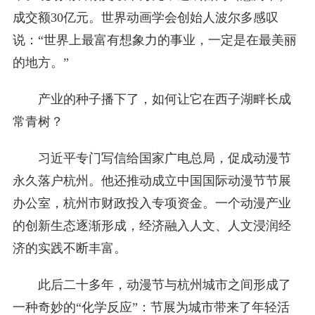
成交额30亿元。世界动画学会创始人波尔多感叹
说：“世界上最富有想象力的事业，一定是在最美丽
的地方。”
产业的种子播下了，如何让它在西子湖畔长成
常青树？
习近平专门写信给国家广电总局，促成动漫节
永久落户杭州。他还推动成立中国国际动漫节节展
办公室，杭州市财政投入专项资金。一个动漫产业
的创新生态逐渐形成，经济融入人文、人文浸润经
济的实践不断丰富。
此后二十多年，动漫节与杭州城市之间形成了
一种奇妙的“化学反应”：节展为城市带来了年轻活