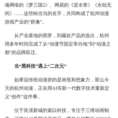
魂网络的《梦三国2》、网易的《逆水寒》《永劫无
间》……这些响当当的名字，共同构成了杭州动漫
游戏产业的“群像”。
从产业基地的萌芽，到爆款产品的迭出，杭州
用多年时间完成了从“动漫节固定举办地”到“动漫之
都”的品牌跃迁。
当“黑科技”遇上“二次元”
如果说传统动漫拼的是画笔和想象力，那么今
天的杭州动漫，正在用AI等新一代数字技术重新定
义“创作”这件事。
位于良渚新城的索以科技，专注于三维动画制