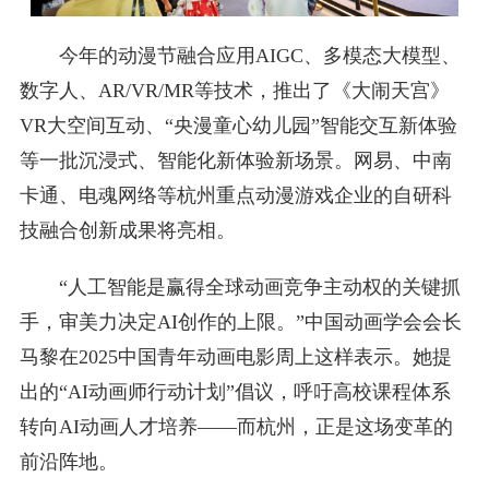
今年的动漫节融合应用AIGC、多模态大模型、
数字人、AR/VR/MR等技术，推出了《大闹天宫》
VR大空间互动、“央漫童心幼儿园”智能交互新体验
等一批沉浸式、智能化新体验新场景。网易、中南
卡通、电魂网络等杭州重点动漫游戏企业的自研科
技融合创新成果将亮相。
“人工智能是赢得全球动画竞争主动权的关键抓
手，审美力决定AI创作的上限。”中国动画学会会长
马黎在2025中国青年动画电影周上这样表示。她提
出的“AI动画师行动计划”倡议，呼吁高校课程体系
转向AI动画人才培养——而杭州，正是这场变革的
前沿阵地。