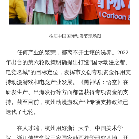
往届中国国际动漫节现场图
任何产业的繁荣，都离不开土壤的滋养。2022
年出台的第六轮政策明确提出打造“国际动漫之都、
电竞名城”的目标定位，发挥市文创专项资金作用支
持动漫游戏和电竞产业发展。《黑神话：悟空》在
研发生产、出海发行等方面都曾获得专项资金的支
持。截至目前，杭州动漫游戏产业专项支持政策已
迭代了七轮。
在人才端，杭州用好浙江大学、中国美术学
院、浙江传媒学院三家国家动画教学研究基地，开