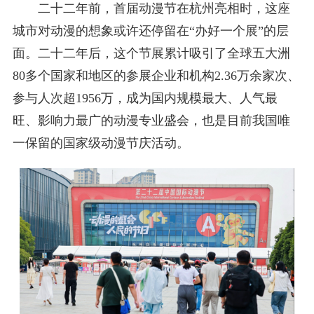
二十二年前，首届动漫节在杭州亮相时，这座
城市对动漫的想象或许还停留在“办好一个展”的层
面。二十二年后，这个节展累计吸引了全球五大洲
80多个国家和地区的参展企业和机构2.36万余家次、
参与人次超1956万，成为国内规模最大、人气最
旺、影响力最广的动漫专业盛会，也是目前我国唯
一保留的国家级动漫节庆活动。