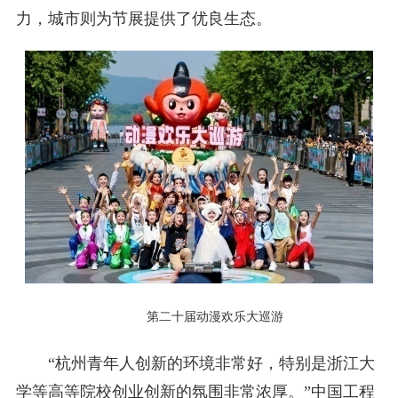
力，城市则为节展提供了优良生态。
第二十届动漫欢乐大巡游
“杭州青年人创新的环境非常好，特别是浙江大
学等高等院校创业创新的氛围非常浓厚。”中国工程