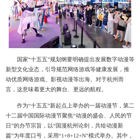
国家“十五五”规划纲要明确提出发展数字动漫等
新型文化业态，引导规范网络游戏等健康发展，推
动优质网络游戏、影视动漫等出海。对于杭州而
言，这意味着更大的舞台、更远的航程。
作为“十五五”新起点上举办的一届动漫节，第二
十二届中国国际动漫节聚焦“动漫的盛会、人民的节
日”的办节宗旨，以“国漫杭州论剑，共绘动漫新
篇”为年度口号，采用“1+8+12+N”模式举办。其中，