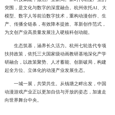
突围，是文化与数字的深度融合。杭州依托AI、大
模型、数字人等前沿数字技术，重构动漫创作、生
产、传播全链条，有效降本提效、革新创作范式，
为文创产业高质量发展注入硬核科创动能。
生态筑基，涵养长久活力。杭州七轮迭代专项
扶持政策，依托三大国家级动画教研基地深化产学
研融合，以政策聚势、人才蓄能、创新破局，构建
起全方位、立体化的动漫产业发展生态。
一城一展，共荣共生。从钱塘之畔出发，中国
动漫游戏产业正以更加自信与开放的姿态，加速走
向世界舞台中央。