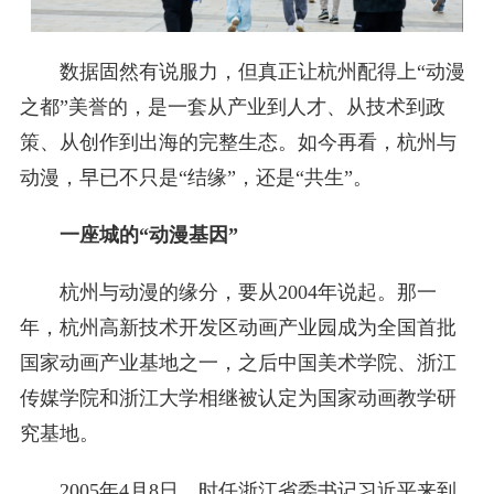
数据固然有说服力，但真正让杭州配得上“动漫
之都”美誉的，是一套从产业到人才、从技术到政
策、从创作到出海的完整生态。如今再看，杭州与
动漫，早已不只是“结缘”，还是“共生”。
一座城的“动漫基因”
杭州与动漫的缘分，要从2004年说起。那一
年，杭州高新技术开发区动画产业园成为全国首批
国家动画产业基地之一，之后中国美术学院、浙江
传媒学院和浙江大学相继被认定为国家动画教学研
究基地。
2005年4月8日，时任浙江省委书记习近平来到