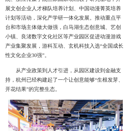
展文创企业人才梯队培养计划、中国动漫菁英培养
计划等活动，深化产学研一体化发展。推动重点平
台和市场主体做大做强，白马湖生态创意城、艺创
小镇、良渚数字文化社区等产业园区促进动漫游戏
产业集聚发展，游科互动、玄机科技入选“全国成长
性文化企业30强”。
从产业政策到人才引进，从园区建设到金融支
持，杭州已经构建起了一个让创意能够“生根发芽、
开花结果”的完整生态。