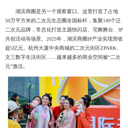
湖滨商圈是另一个观察窗口。这里打造了占地
50万平方米的二次元生态圈全国标杆，集聚149个泛
二次元品牌，常态化打造主题快闪店、宅舞舞台、IP
共创活动等场景。2025年，湖滨商圈IP产业实现营收
超5亿元。杭州大厦中央商城的二次元街区ZPARK、
文三数字生活街区……越来越多的商业空间被“二次
元”激活。