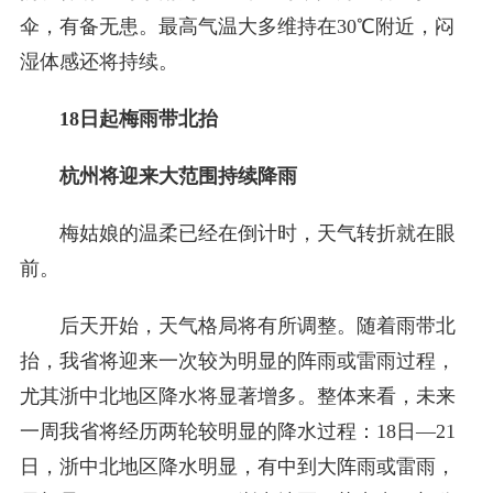
伞，有备无患。最高气温大多维持在30℃附近，闷
湿体感还将持续。
18日起梅雨带北抬
杭州将迎来大范围持续降雨
梅姑娘的温柔已经在倒计时，天气转折就在眼
前。
后天开始，天气格局将有所调整。随着雨带北
抬，我省将迎来一次较为明显的阵雨或雷雨过程，
尤其浙中北地区降水将显著增多。整体来看，未来
一周我省将经历两轮较明显的降水过程：18日—21
日，浙中北地区降水明显，有中到大阵雨或雷雨，