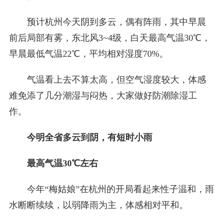
预计杭州今天阴到多云，偶有阵雨，其中早晨
前后局部有雾，东北风3~4级，白天最高气温30℃，
早晨最低气温22℃，平均相对湿度70%。
气温看上去不算太高，但空气湿度较大，体感
难免添了几分潮湿与闷热，大家做好防潮除湿工
作。
今明全省多云到阴，有短时小雨
最高气温30℃左右
今年“梅姑娘”在杭州的开局看起来性子温和，雨
水断断续续，以弱降雨为主，体感相对平和。