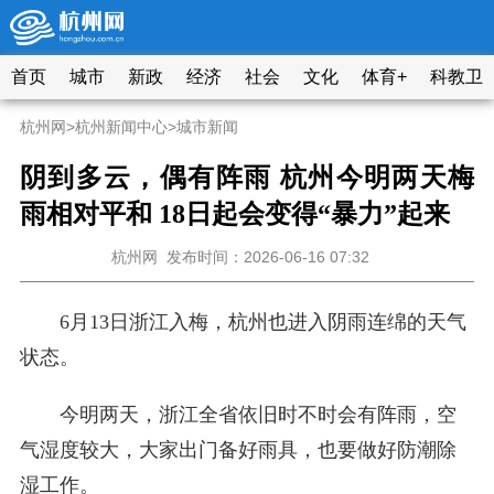
首页
城市
新政
经济
社会
文化
体育+
科教卫
杭州网
>
杭州新闻中心
>
城市新闻
阴到多云，偶有阵雨 杭州今明两天梅
雨相对平和 18日起会变得“暴力”起来
杭州网
发布时间：2026-06-16 07:32
6月13日浙江入梅，杭州也进入阴雨连绵的天气
状态。
今明两天，浙江全省依旧时不时会有阵雨，空
气湿度较大，大家出门备好雨具，也要做好防潮除
湿工作。