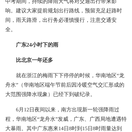
中考期间，持续的降雨天气将对交通出行带来影
响。建议大家提前规划出行路线，预留充足赶路时
间，雨天路滑，出行务必谨慎慢行，注意交通安
全。
广东24小时下的雨
比北京一年还多
就在浙江的梅雨下下停停的时候，华南地区“龙
舟水”（华南地区端午节前后因冷暖空气交汇形成的
大范围强降水现象）已经下到破纪录。
6月12日夜间以来，南方出现新一轮强降雨过
程，华南地区“龙舟水”发威，广东、广西局地遭遇特
大暴雨。其中广东惠来14日8时到15日8时雨量达到