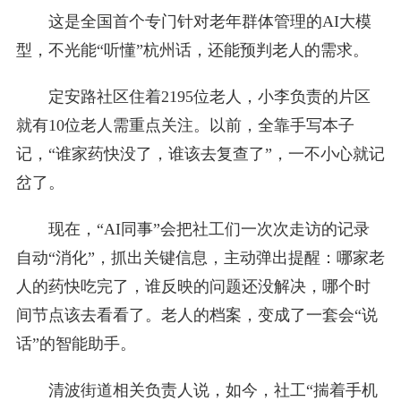
这是全国首个专门针对老年群体管理的AI大模
型，不光能“听懂”杭州话，还能预判老人的需求。
定安路社区住着2195位老人，小李负责的片区
就有10位老人需重点关注。以前，全靠手写本子
记，“谁家药快没了，谁该去复查了”，一不小心就记
岔了。
现在，“AI同事”会把社工们一次次走访的记录
自动“消化”，抓出关键信息，主动弹出提醒：哪家老
人的药快吃完了，谁反映的问题还没解决，哪个时
间节点该去看看了。老人的档案，变成了一套会“说
话”的智能助手。
清波街道相关负责人说，如今，社工“揣着手机