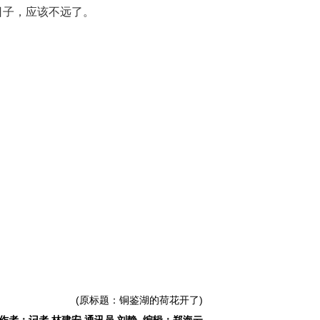
日子，应该不远了。
(原标题：铜鉴湖的荷花开了)