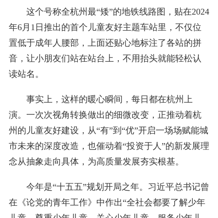
这个号称全杭州最“矮”的地铁线路图，贴在2024
年6月1日推出的首个儿童友好主题车站里，不仅位
置低于成年人腰部，上面还贴心地标注了各站的拼
音，让小朋友们站在站台上，不用抬头就能轻松认
读站名。
事实上，这样的暖心瞬间，每日都在杭州上
演。一次次视角转换做出的细微改变，正推动着杭
州的儿童友好建设，从“有”到“优”开启一场场赋能城
市未来的深度改造，也催动着“投资于人”的新发展理
念从抽象走向具体，为高质量发展夯实根基。
今年是“十五五”规划开局之年。习近平总书记曾
在《论党的青年工作》中作出“全社会都要了解少年