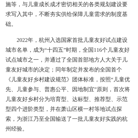
施等，与儿童成长成才密切相关的各类规划建设要
求写入其中，不断夯实供给保障儿童需求的制度基
础。
2022年，杭州入选国家首批儿童友好试点建设
城市名单，成为“十四五”时期，全国116个儿童友好
试点城市之一，并通过了全国首部地方人大关于儿
童友好城市的决定；同年制定并发布的全国首个
《儿童友好乡村建设规范》团体标准，按照“儿童优
先、儿童参与、普惠公平、因地制宜”原则，首次将
儿童友好乡村分为培育型、达标型、推荐型、示范
型四个进阶类型，并在萧山区横一村等地试点探
索，为浙江乃至全国输送了一批儿童友好实践的杭
州经验。