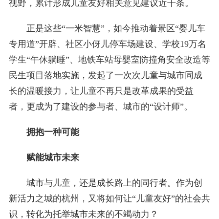
视野，累计形成儿童友好相关意见建议近千条。
正是这些“一米智慧”，如今推动着景区“婴儿车
专用道”开辟、社区小伢儿停车场建设、学校19万名
学生“午休躺睡”、地铁车站母婴室防撞角安全改造等
民生项目落地实施，发起了一次次儿童与城市同成
长的温暖接力，让儿童不再只是改革成果的受益
者，更成为了建设的参与者、城市的“设计师”。
拥抱一种可能
赋能城市未来
城市与儿童，还是成长路上的同行者。作为创
新活力之城的杭州，又将如何让“儿童友好”的社会共
识，转化为托举城市未来的不竭动力？