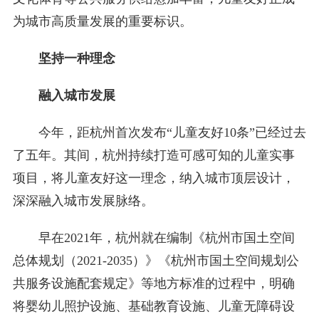
为城市高质量发展的重要标识。
坚持一种理念
融入城市发展
今年，距杭州首次发布“儿童友好10条”已经过去
了五年。其间，杭州持续打造可感可知的儿童实事
项目，将儿童友好这一理念，纳入城市顶层设计，
深深融入城市发展脉络。
早在2021年，杭州就在编制《杭州市国土空间
总体规划（2021-2035）》《杭州市国土空间规划公
共服务设施配套规定》等地方标准的过程中，明确
将婴幼儿照护设施、基础教育设施、儿童无障碍设