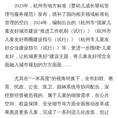
2023年，杭州市地方标准《婴幼儿成长驿站管
理与服务规范》发布，填补了国内相关领域标准化
管理的空白；2024年，编制出台的《杭州市“国家儿
童友好城市建设”推进工作机制（试行）》《杭州市
儿童友好商圈建设指引（试行）》《杭州市儿童友
好企业建设指引（试行）》等，更进一步围绕“儿童
友好，让杭城更美好”建设主题，将儿童友好理念全
面融入城市规划的方方面面……
尤其在“一米高度”的视角转换下，全市妇联、教
育、民政、公安、医卫、园林系统等协同配合，深
挖那些曾被忽视的、属于儿童的细致需求，在公共
空间、权益保障、‌安全细节等方面全面推动改革成
果惠及更多儿童，完成了一系列适儿化改造，也让