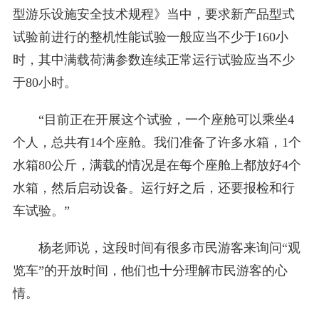
型游乐设施安全技术规程》当中，要求新产品型式
试验前进行的整机性能试验一般应当不少于160小
时，其中满载荷满参数连续正常运行试验应当不少
于80小时。
“目前正在开展这个试验，一个座舱可以乘坐4
个人，总共有14个座舱。我们准备了许多水箱，1个
水箱80公斤，满载的情况是在每个座舱上都放好4个
水箱，然后启动设备。运行好之后，还要报检和行
车试验。”
杨老师说，这段时间有很多市民游客来询问“观
览车”的开放时间，他们也十分理解市民游客的心
情。