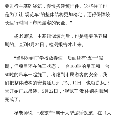
要进行主基础浇筑，慢慢搭建预埋件。这些柱子也
是为了让‘观览车’的整体结构更加稳定，还得保障较
长运行时间下市民游客的安全。”
杨老师说，主基础浇筑之后，也是需要保养周
期的。直到4月24日，检测报告才出来。
“当时碰到了学校放春假，后面还有‘五一’假
期，但项目还在施工状态，一台100吨的吊车和一台
50吨的吊车一起施工。考虑到市民游客的安全，我
们把整体结构的安装延后到了5月11日，也就是从那
天开始正式吊装。5月22日，‘观览车’整体钢构顺利
完成了。”
杨老师说，“观览车”属于大型游乐设施。在《大