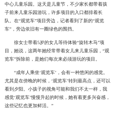
中心儿童乐园。这天是儿童节，不少家长都带着孩
子前来儿童乐园游玩，许多项目的入口都排着长
队。在“观览车”项目旁边，记者看到了新的“观览
车”，旁边依旧有一圈绿色的围挡。
徐女士带着5岁的女儿等待体验“旋转木马”项
目，她说，这两年她经常带着女儿来儿童乐园，“观
览车”拆除前，是她们每次来必须游玩的项目。
“成年人乘坐‘观览车’，会有一种悠闲的感觉。
尤其是在傍晚的时候，‘观览车’转到最高点，还可以
看到夕阳。小孩子的视角可能和我们不太一样，我
感觉‘观览车’慢慢升起的时候，她有着更多兴奋感，
这些记忆也更加鲜活。”