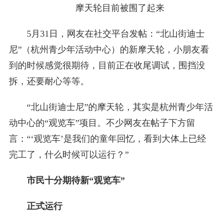
摩天轮目前被围了起来
5月31日，网友在社交平台发帖：“北山街迪士
尼”（杭州青少年活动中心）的新摩天轮，小朋友看
到的时候感觉很期待，目前正在收尾调试，围挡没
拆，还要耐心等等。
“北山街迪士尼”的摩天轮，其实是杭州青少年活
动中心的“观览车”项目。不少网友在帖子下方留
言：“‘观览车’是我们的童年回忆，看到大体上已经
完工了，什么时候可以运行？”
市民十分期待新“观览车”
正式运行