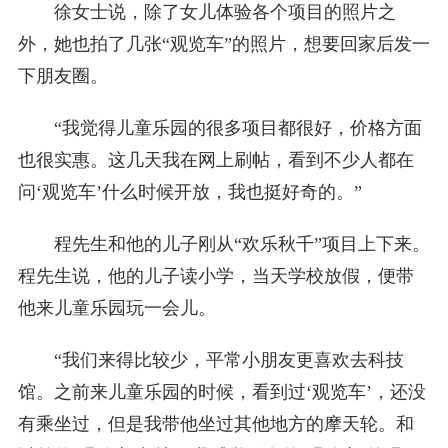
徐女士说，除了女儿体验各个项目的照片之
外，她也拍了几张“观览车”的照片，想要回家后发一
下朋友圈。
“我觉得儿童乐园的很多项目都很好，价格方面
也很实惠。这几天我在网上刷帖，看到不少人都在
问‘观览车’什么时候开放，我也挺好奇的。”
程先生和他的儿子刚从“欢乐秋千”项目上下来。
程先生说，他的儿子读小学，当天学校放假，便带
他来儿童乐园玩一会儿。
“我们来得比较少，平常小朋友更喜欢去科技
馆。之前来儿童乐园的时候，看到过‘观览车’，还没
有乘坐过，但是我带他坐过其他地方的摩天轮。和