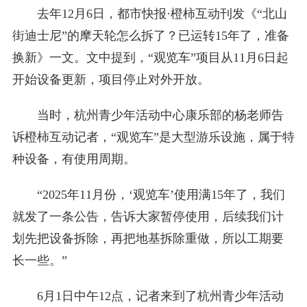
去年12月6日，都市快报·橙柿互动刊发《“北山
街迪士尼”的摩天轮怎么拆了？已运转15年了，准备
换新》一文。文中提到，“观览车”项目从11月6日起
开始设备更新，项目停止对外开放。
当时，杭州青少年活动中心康乐部的杨老师告
诉橙柿互动记者，“观览车”是大型游乐设施，属于特
种设备，有使用周期。
“2025年11月份，‘观览车’使用满15年了，我们
就发了一条公告，告诉大家暂停使用，后续我们计
划先把设备拆除，再把地基拆除重做，所以工期要
长一些。”
6月1日中午12点，记者来到了杭州青少年活动