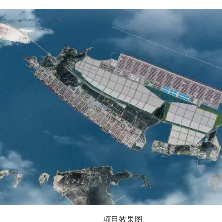
项目效果图