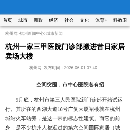
首页
城市
新政
经济
社会
文化
体育+
科教卫
杭州网
>
杭州新闻中心
>
城市新闻
杭州一家三甲医院门诊部搬进昔日家居
卖场大楼
杭州网
发布时间：2026-06-01 07:40
空间突围，市中心医院各有招
5月底，杭州市第三人民医院新门诊部开始试运
行。其所在的西湖大道18号广复大厦裙楼就在杭州
城站火车站旁，是这一带的标志性建筑。而它的前
身，是不少杭州人都逛过的第六空间国际家居（城