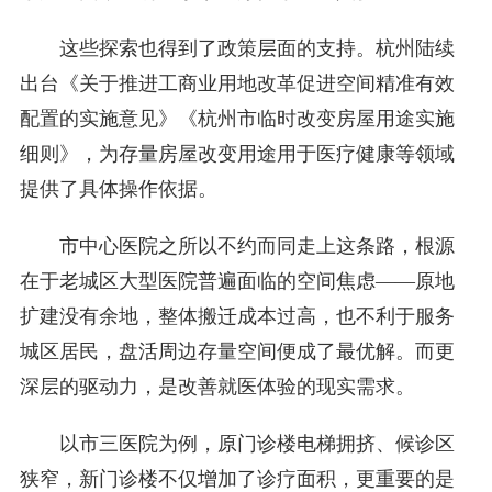
这些探索也得到了政策层面的支持。杭州陆续
出台《关于推进工商业用地改革促进空间精准有效
配置的实施意见》《杭州市临时改变房屋用途实施
细则》，为存量房屋改变用途用于医疗健康等领域
提供了具体操作依据。
市中心医院之所以不约而同走上这条路，根源
在于老城区大型医院普遍面临的空间焦虑——原地
扩建没有余地，整体搬迁成本过高，也不利于服务
城区居民，盘活周边存量空间便成了最优解。而更
深层的驱动力，是改善就医体验的现实需求。
以市三医院为例，原门诊楼电梯拥挤、候诊区
狭窄，新门诊楼不仅增加了诊疗面积，更重要的是