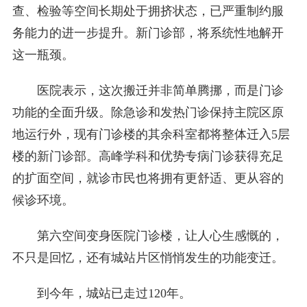
查、检验等空间长期处于拥挤状态，已严重制约服
务能力的进一步提升。新门诊部，将系统性地解开
这一瓶颈。
医院表示，这次搬迁并非简单腾挪，而是门诊
功能的全面升级。除急诊和发热门诊保持主院区原
地运行外，现有门诊楼的其余科室都将整体迁入5层
楼的新门诊部。高峰学科和优势专病门诊获得充足
的扩面空间，就诊市民也将拥有更舒适、更从容的
候诊环境。
第六空间变身医院门诊楼，让人心生感慨的，
不只是回忆，还有城站片区悄悄发生的功能变迁。
到今年，城站已走过120年。