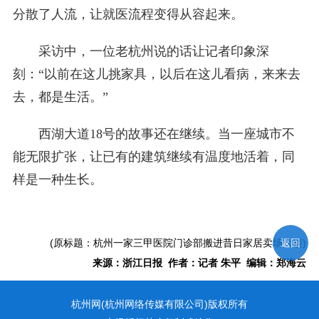
分散了人流，让就医流程变得从容起来。
采访中，一位老杭州说的话让记者印象深
刻：“以前在这儿挑家具，以后在这儿看病，来来去
去，都是生活。”
西湖大道18号的故事还在继续。当一座城市不
能无限扩张，让已有的建筑继续有温度地活着，同
样是一种生长。
(原标题：杭州一家三甲医院门诊部搬进昔日家居卖场大楼)
返回
来源：浙江日报 作者：记者 朱平 编辑：郑海云
杭州网(杭州网络传媒有限公司)版权所有