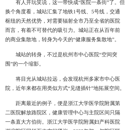
有人开玩笑说，这一带快成“医院一条街”了。但
换个角度看，城站汇集了地铁1号线、5号线，交通
枢纽的天然优势，对需要辐射全市乃至全省的医院
而言，有着不可替代的吸引力。城站正在从百年前
的商业集散地，转身为今天的“健康服务集散地”。
城站的转身，不过是杭州市中心医院“空间突
围”的一个缩影。
将目光从城站拉远，会发现杭州多家市中心医
院，近年来都在用类似方式“见缝插针”地拓展空间。
距离最近的例子，便是浙江大学医学院附属第
二医院解放路院区，健康管理中心与主院区间只隔
一条直大方伯街。浙江大学医学院附属妇产科医院