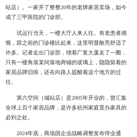
站店）。一家开了整整20年的老牌家居卖场，如今
成了三甲医院的门诊部。
试运行当天，一楼大厅人来人往。有老患者感
慨，跟之前的门诊楼比起来，这里明显敞亮舒适了
许多。记者走出门诊部，绕着广复大厦走了一圈，
只有一楼角落某间落地商铺的玻璃上，隐隐留着的
家居品牌旧痕，还在向路人提醒着这个地方的过
往。
第六空间（城站店）是2005年开业的，曾汇集
全球上百个家居品牌，是许多杭州家庭置办家具的
必到之处。
2024年底，商场因企业战略调整发布停业通