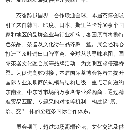
茶产业创新发展提供多元实践样本。
茶香跨越国界，合作联通全球。本届茶博会吸
引了来自韩国、印度、日本、斯里兰卡等30余个国
家和地区的品牌企业与行业机构，各国展商将携特
色茶品、茶器及文化衍生品齐聚一堂。展会还精心
打造了茶叶进出口智享会、全球茗茶寻味地图、国
际茶器文化融合展等品牌活动，为文明互鉴搭建桥
梁。为促进高效对接，本届国际茶博会将着力提升
国际专业采购商的规模与结构层级，重点定向邀约
东南亚、中东等市场的万余名专业采购商，通过精
准贸易匹配、专题采购对接等机制，构建起“展、
洽、交”一体的全链条国际合作体系。
展会期间，超过50场高端论坛、文化交流及供