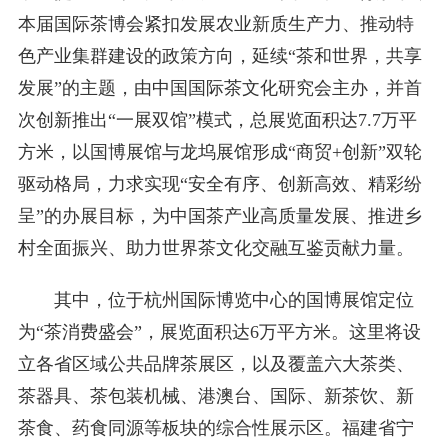
本届国际茶博会紧扣发展农业新质生产力、推动特
色产业集群建设的政策方向，延续“茶和世界，共享
发展”的主题，由中国国际茶文化研究会主办，并首
次创新推出“一展双馆”模式，总展览面积达7.7万平
方米，以国博展馆与龙坞展馆形成“商贸+创新”双轮
驱动格局，力求实现“安全有序、创新高效、精彩纷
呈”的办展目标，为中国茶产业高质量发展、推进乡
村全面振兴、助力世界茶文化交融互鉴贡献力量。
其中，位于杭州国际博览中心的国博展馆定位
为“茶消费盛会”，展览面积达6万平方米。这里将设
立各省区域公共品牌茶展区，以及覆盖六大茶类、
茶器具、茶包装机械、港澳台、国际、新茶饮、新
茶食、药食同源等板块的综合性展示区。福建省宁