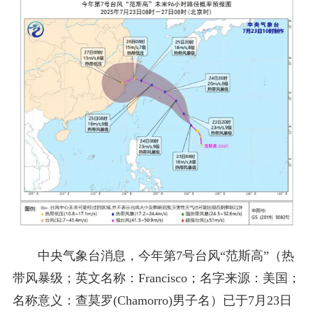
中央气象台消息，今年第7号台风“范斯高”（热
带风暴级；英文名称：Francisco；名字来源：美国；
名称意义：查莫罗(Chamorro)男子名）已于7月23日