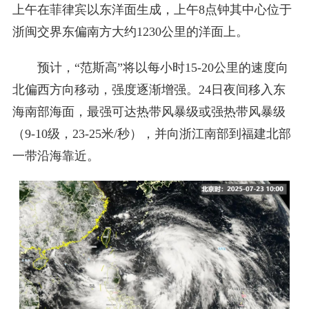
上午在菲律宾以东洋面生成，上午8点钟其中心位于
浙闽交界东偏南方大约1230公里的洋面上。
预计，“范斯高”将以每小时15-20公里的速度向
北偏西方向移动，强度逐渐增强。24日夜间移入东
海南部海面，最强可达热带风暴级或强热带风暴级
（9-10级，23-25米/秒），并向浙江南部到福建北部
一带沿海靠近。