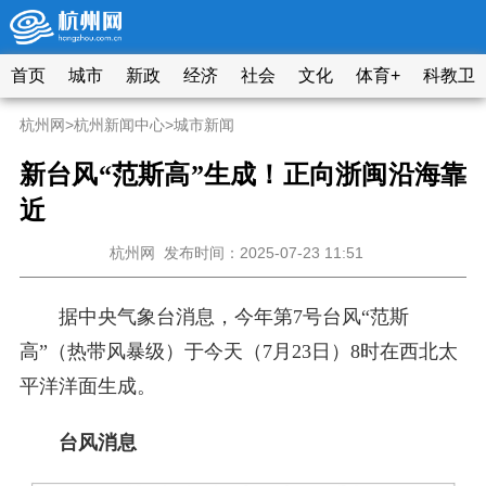
首页
城市
新政
经济
社会
文化
体育+
科教卫
杭州网
>
杭州新闻中心
>
城市新闻
新台风“范斯高”生成！正向浙闽沿海靠
近
杭州网
发布时间：2025-07-23 11:51
据中央气象台消息，今年第7号台风“范斯
高”（热带风暴级）于今天（7月23日）8时在西北太
平洋洋面生成。
台风消息