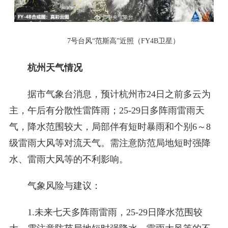
7号台风“范斯高”近照（FY4B卫星）
杭州天气情况
据市气象台消息，预计杭州市24日之前多云为
主，午后有分散性雷阵雨；25-29日多阵雨雷雨天
气，降水范围较大，局部伴有短时暴雨和个别6～8
级雷雨大风等对流天气。需注意防范局地短时强降
水、雷雨大风等的不利影响。
气象风险与建议：
1.未来七天多阵雨雷雨，25-29日降水范围较