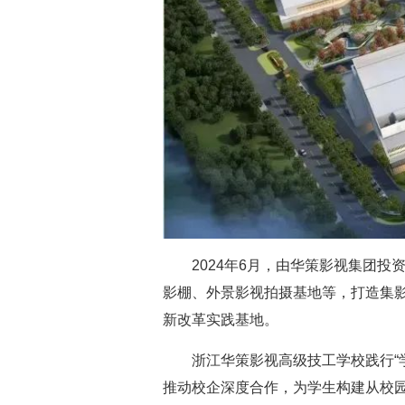
2024年6月，由华策影视集团
影棚、外景影视拍摄基地等，打造集影
新改革实践基地。
浙江华策影视高级技工学校践行“
推动校企深度合作，为学生构建从校