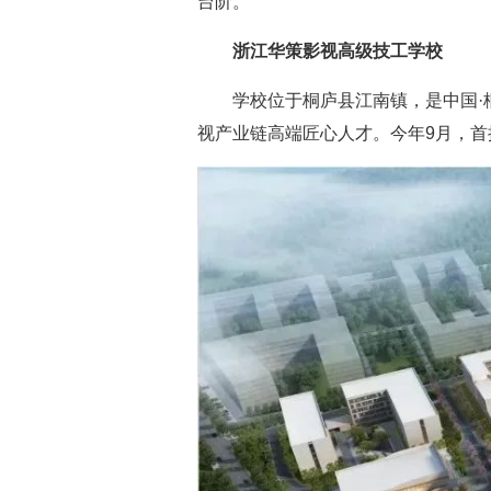
台阶。
浙江华策影视高级技工学校
学校位于桐庐县江南镇，是中国
视产业链高端匠心人才。今年9月，首