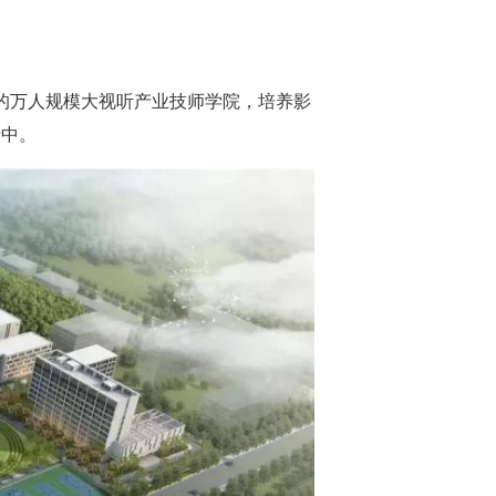
的万人规模大视听产业技师学院，培养影
行中。