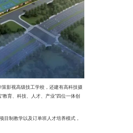
江华策影视高级技工学校，还建有高科技摄
“教育、科技、人才、产业”四位一体创
、项目制教学以及订单班人才培养模式，