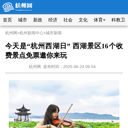
首页
城市
新政
经济
社会
文化
体育+
科教卫
杭州网
>
杭州新闻中心
>
城市新闻
今天是“杭州西湖日” 西湖景区16个收
费景点免票邀你来玩
杭州网
发布时间：2025-06-24 06:54