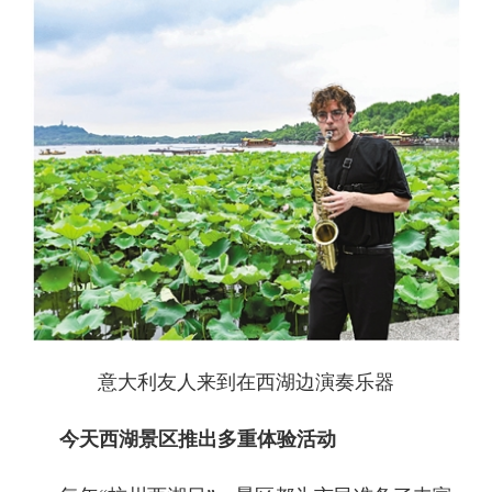
意大利友人来到在西湖边演奏乐器
今天西湖景区推出多重体验活动