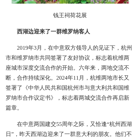
钱王祠荷花展
西湖边迎来了一群维罗纳客人
2019年3月，在中意双方领导人的见证下，杭州
市和维罗纳市共同签署了友好协议，标志着杭维两
座城市深度交流合作的开始。六年来，两地交流不
断，合作持续深化。2024年11月，杭维两地市长又
签署了《中华人民共和国杭州市与意大利共和国维
罗纳市合作议定书》，标志着两城交流合作再启新
篇章。
在中意两国建交55周年之际，又恰逢“杭州西湖
日”，昨天西湖边迎来了一群意大利的朋友。他们不