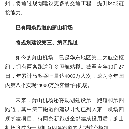
州，将通过规划建设更多的交通工程，提升区域链
接能力。
已有两条跑道的萧山机场
将规划建设第三、第四跑道
如今的萧山机场，已是华东地区第二大航空枢
纽，拥有两条跑道和多座航站楼。截至今年10月27
日，年累计旅客吞吐量达4006万人次，成为今年国
内第八个实现“4000万旅客量”的机场。
未来，萧山机场还将规划建设第三跑道和第四
跑道，其中第三跑道的建设计划已列入萧山机场四
期扩建项目。待两条新跑道全部建成投用后，萧山
机场将成为一座拥有四条跑道的大型航空枢纽。