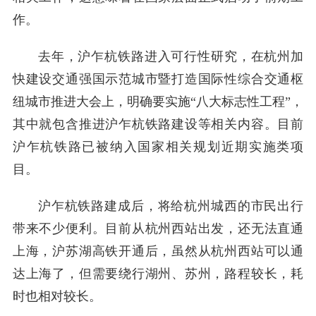
作。
去年，沪乍杭铁路进入可行性研究，在杭州加
快建设交通强国示范城市暨打造国际性综合交通枢
纽城市推进大会上，明确要实施“八大标志性工程”，
其中就包含推进沪乍杭铁路建设等相关内容。目前
沪乍杭铁路已被纳入国家相关规划近期实施类项
目。
沪乍杭铁路建成后，将给杭州城西的市民出行
带来不少便利。目前从杭州西站出发，还无法直通
上海，沪苏湖高铁开通后，虽然从杭州西站可以通
达上海了，但需要绕行湖州、苏州，路程较长，耗
时也相对较长。