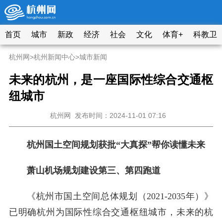
首页
城市
新政
经济
社会
文化
体育+
科教卫
杭州网
>
杭州新闻中心
>
城市新闻
未来的杭州，是一座国际性综合交通枢
纽城市
杭州网
发布时间：2024-11-01 07:16
杭州国土空间规划获批“大真探”帮你读懂未来
萧山机场规划建设第三、第四跑道
《杭州市国土空间总体规划（2021-2035年）》
已明确杭州为国际性综合交通枢纽城市，未来的杭