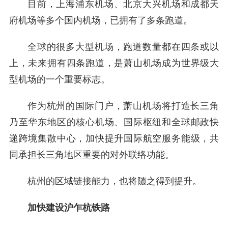
目前，上海浦东机场、北京大兴机场和成都天
府机场等多个国内机场，已拥有了多条跑道。
全球的很多大型机场，跑道数量都在四条或以
上，未来拥有四条跑道，是萧山机场成为世界级大
型机场的一个重要标志。
作为杭州的国际门户，萧山机场将打造长三角
乃至华东地区的核心机场、国际枢纽和全球邮政快
递跨境集散中心，加快提升国际航空服务能级，共
同承担长三角地区重要的对外联络功能。
杭州的区域链接能力，也将随之得到提升。
加快建设沪乍杭铁路