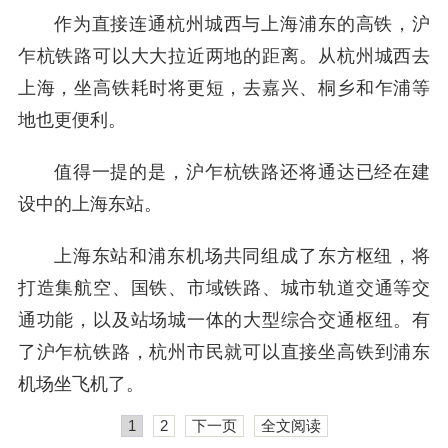
作为直接连通杭州城西与上海浦东的高铁，沪
乍杭铁路可以大大拉近两地的距离。从杭州城西去
上海，坐高铁耗时将更短，去嘉兴、桐乡和乍浦等
地也更便利。
值得一提的是，沪乍杭铁路还将通达已经在建
设中的上海东站。
上海东站和浦东机场共同组成了东方枢纽，将
打造集航空、国铁、市域铁路、城市轨道交通等交
通功能，以及站场城一体的大型综合交通枢纽。有
了沪乍杭铁路，杭州市民就可以直接坐高铁到浦东
机场坐飞机了。
1
2
下一页
全文阅读