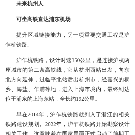
未来杭州人
可坐高铁直达浦东机场
提升区域链接能力，另一项重要交通工程是沪
乍杭铁路。
沪乍杭铁路，设计时速350公里，是连接沪杭两
座城市的第二条高铁线，它从杭州西站出发，向东
北方向延伸，过临平北站后出杭州市，经嘉兴的桐
乡、海盐、乍浦等地，进入上海市境内，最终到达
位于浦东的上海东站，全长约192公里。
早在2014年，沪乍杭铁路就列入了浙江的相关
铁路建设规划。2022年，沪乍杭铁路开始勘察设计
相关工作，这意味着在国家层面正式启动了前期工