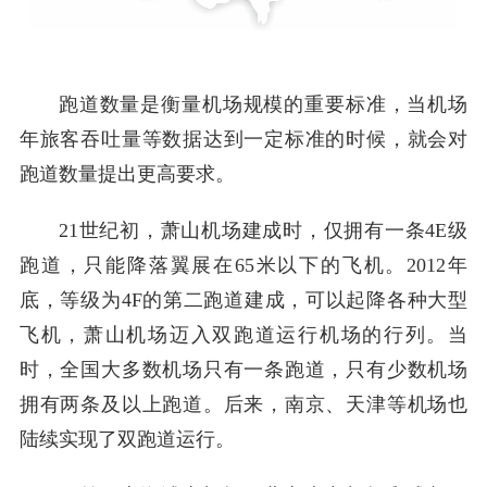
跑道数量是衡量机场规模的重要标准，当机场
年旅客吞吐量等数据达到一定标准的时候，就会对
跑道数量提出更高要求。
21世纪初，萧山机场建成时，仅拥有一条4E级
跑道，只能降落翼展在65米以下的飞机。2012年
底，等级为4F的第二跑道建成，可以起降各种大型
飞机，萧山机场迈入双跑道运行机场的行列。当
时，全国大多数机场只有一条跑道，只有少数机场
拥有两条及以上跑道。后来，南京、天津等机场也
陆续实现了双跑道运行。