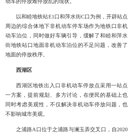
动车的停放难停放乱的现状。
以和睦地铁站E1口和萍水街C口为例，开辟站点
周边的综合体地下非机动车停车场作为地铁口非机
动车泊位，同时做好车辆引导，缓解了和睦和萍水
街地铁站口地面非机动车泊位的不足问题，改善了
地面的停放秩序。
西湖区
西湖区地铁出入口非机动车停放点采用一站点
一方案，提前规划、多方讨论，在便民的基础上也
同时考虑美观性，不仅解决非机动车停放问题，也
不影响城市美观。
之浦路A口位于之浦路与澜玉弄交叉口，自2020