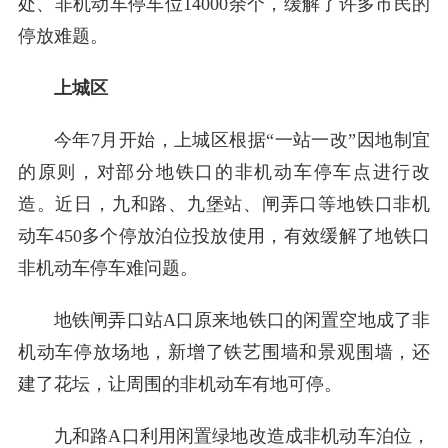
处、非机动车停车位14000余个，缓解了许多市民的
停放难题。
上城区
今年7月开始，上城区根据“一站一改”因地制宜
的原则，对部分地铁口的非机动车停车点进行改
造。近日，九和路、九堡站、闸弄口等地铁口非机
动车450多个停放泊位投放使用，有效缓解了地铁口
非机动车停车难问题。
地铁闸弄口站A口原来地铁口的闲置空地成了非
机动车停放场地，新增了铁艺围墙和景观围墙，还
建了花坛，让周围的非机动车有地可停。
九和路A口利用闲置绿地改造成非机动车泊位，