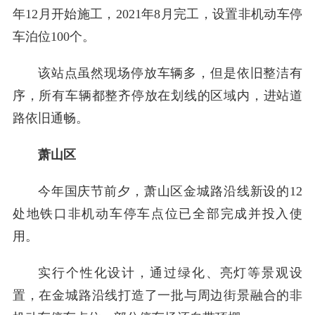
年12月开始施工，2021年8月完工，设置非机动车停
车泊位100个。
该站点虽然现场停放车辆多，但是依旧整洁有
序，所有车辆都整齐停放在划线的区域内，进站道
路依旧通畅。
萧山区
今年国庆节前夕，萧山区金城路沿线新设的12
处地铁口非机动车停车点位已全部完成并投入使
用。
实行个性化设计，通过绿化、亮灯等景观设
置，在金城路沿线打造了一批与周边街景融合的非