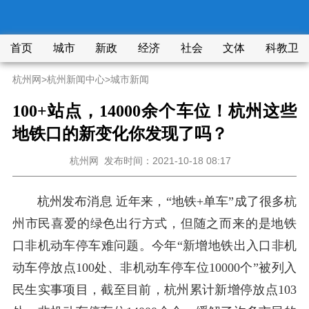
首页
城市
新政
经济
社会
文体
科教卫
杭州网
>
杭州新闻中心
>
城市新闻
100+站点，14000余个车位！杭州这些
地铁口的新变化你发现了吗？
杭州网
发布时间：2021-10-18 08:17
杭州发布消息
近年来，“地铁+单车”成了很多杭
州市民喜爱的绿色出行方式，但随之而来的是地铁
口非机动车停车难问题。今年“新增地铁出入口非机
动车停放点100处、非机动车停车位10000个”被列入
民生实事项目，截至目前，杭州累计新增停放点103