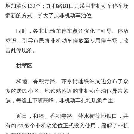
增加泊位139个；九和路B1口则采用非机动车停车场
翻新的方式，扩大了原非机动车泊位。
同时，各非机动车停车点还优化了引导、停放
标识，引导市民将非机动车停放至专用停车场，改
善乱停现象。
拱墅区
和睦、香积寺路、萍水街地铁站周边分布了众
多的居民小区，地铁站附近的非机动车泊位异常紧
缺，每逢上下班高峰，非机动车扎堆现象严重。
近日，和睦、香积寺路、萍水街等地铁口，共
有约720多个非机动泊位正式投入使用，缓解了非机